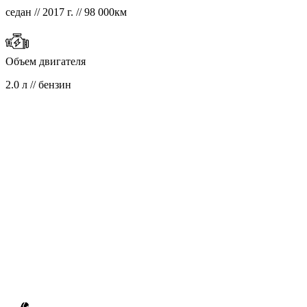
седан // 2017 г. // 98 000км
Объем двигателя
2.0 л // бензин