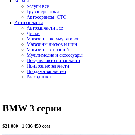
Услуги
Услуги все
Грузоперевозки
Автосервисы, СТО
Автозапчасти
Автозапчасти все
Диски
Магазины аккумуляторов
Магазины дисков и шин
Магазины запчастей
Мультимедиа и аксессуары
Покупка авто на запчасти
Привозные запчасти
Продажа запчастей
Расходники
BMW 3 серии
$21 000
|
1 836 450 сом