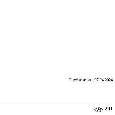
Опубликован: 07.04.2024
291