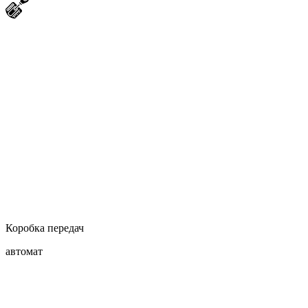
Коробка передач
автомат