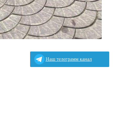
Наш телеграмм канал