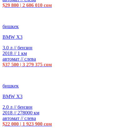
$29 800 | 2 606 010 сом
бишкек
BMW X3
3.0 л // бензин
2018 // 1 км
автомат // слева
$37 500 | 3 279 375 сом
бишкек
BMW X3
2.0 л // бензин
2018 // 278000 км
автомат // слева
$22 000 | 1 923 900 сом