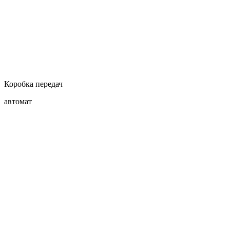
Коробка передач
автомат