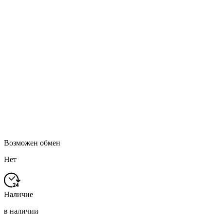
Возможен обмен
Нет
Наличие
в наличии