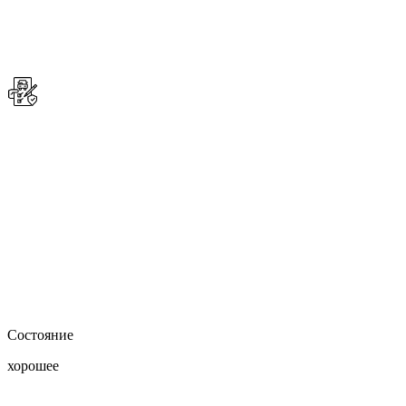
Состояние
хорошее