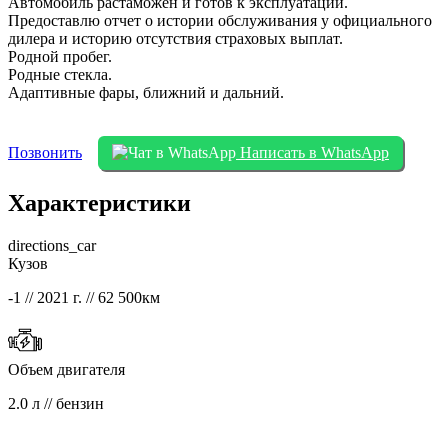
Автомобиль растаможен и готов к эксплуатации.
Предоставлю отчет о истории обслуживания у официального
дилера и историю отсутствия страховых выплат.
Родной пробег.
Родные стекла.
Адаптивные фары, ближний и дальний.
Позвонить
Написать в WhatsApp
Характеристики
directions_car
Кузов
-1 // 2021 г. // 62 500км
Объем двигателя
2.0 л // бензин