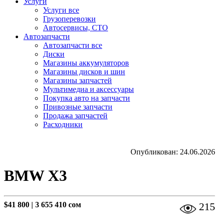
Услуги
Услуги все
Грузоперевозки
Автосервисы, СТО
Автозапчасти
Автозапчасти все
Диски
Магазины аккумуляторов
Магазины дисков и шин
Магазины запчастей
Мультимедиа и аксессуары
Покупка авто на запчасти
Привозные запчасти
Продажа запчастей
Расходники
Опубликован: 24.06.2026
BMW X3
$41 800
|
3 655 410 сом
215