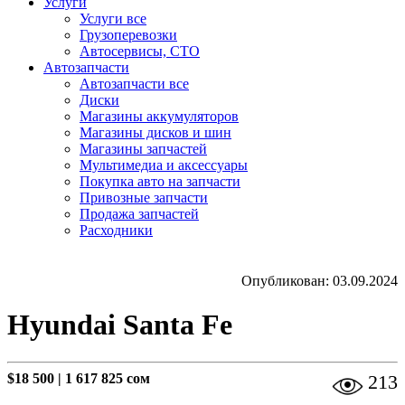
Услуги
Услуги все
Грузоперевозки
Автосервисы, СТО
Автозапчасти
Автозапчасти все
Диски
Магазины аккумуляторов
Магазины дисков и шин
Магазины запчастей
Мультимедиа и аксессуары
Покупка авто на запчасти
Привозные запчасти
Продажа запчастей
Расходники
Опубликован: 03.09.2024
Hyundai Santa Fe
$18 500
|
1 617 825 сом
213