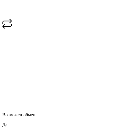
Возможен обмен
Да