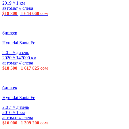
2019 // 1 км
автомат // слева
$18 800 | 1 644 060 сом
бишкек
Hyundai Santa Fe
2.0 л // дизель
2020 // 147000 км
автомат // слева
$18 500 | 1 617 825 сом
бишкек
Hyundai Santa Fe
2.0 л // дизель
2016 // 1 км
автомат // слева
$16 000 | 1 399 200 сом