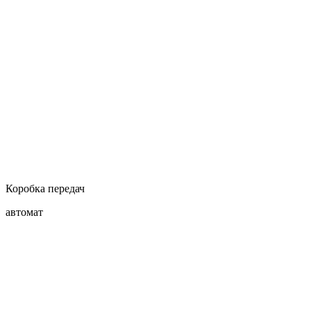
Коробка передач
автомат