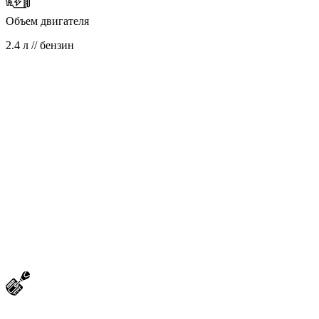
Объем двигателя
2.4 л // бензин