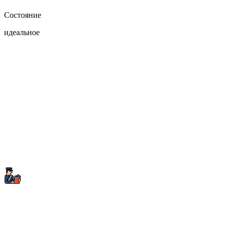
Состояние
идеальное