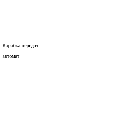
Коробка передач
автомат