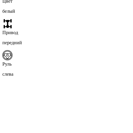
Цвет
белый
Привод
передний
Руль
слева