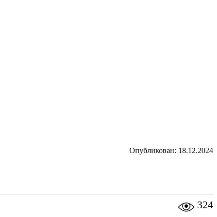
Опубликован: 18.12.2024
324