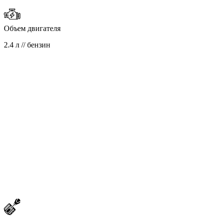
Объем двигателя
2.4 л // бензин