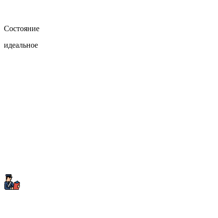
Состояние
идеальное