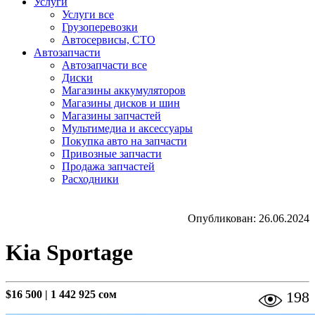
Услуги
Услуги все
Грузоперевозки
Автосервисы, СТО
Автозапчасти
Автозапчасти все
Диски
Магазины аккумуляторов
Магазины дисков и шин
Магазины запчастей
Мультимедиа и аксессуары
Покупка авто на запчасти
Привозные запчасти
Продажа запчастей
Расходники
Опубликован: 26.06.2024
Kia Sportage
$16 500
|
1 442 925 сом
198