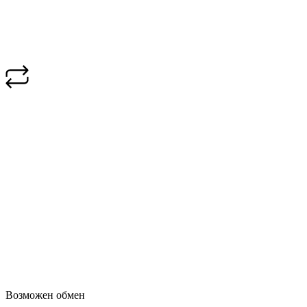
Возможен обмен