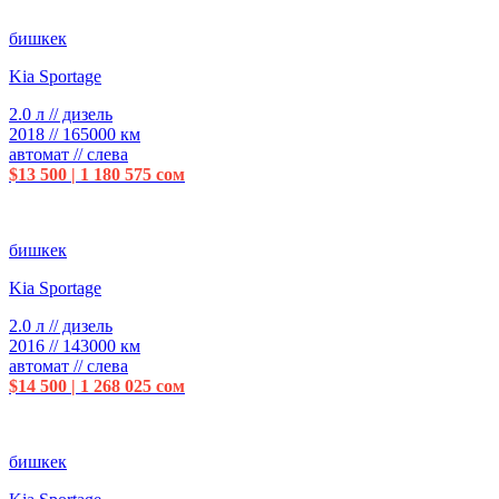
бишкек
Kia Sportage
2.0 л // дизель
2018 // 165000 км
автомат // слева
$13 500 | 1 180 575 сом
бишкек
Kia Sportage
2.0 л // дизель
2016 // 143000 км
автомат // слева
$14 500 | 1 268 025 сом
бишкек