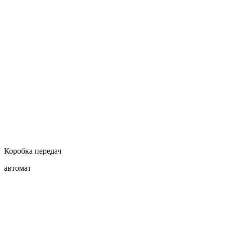
Коробка передач
автомат