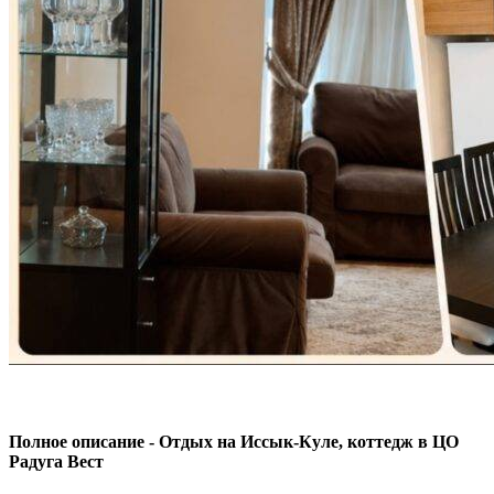
Полное описание - Отдых на Иссык-Куле, коттедж в ЦО
Радуга Вест