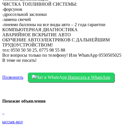
ЧИСТКА ТОПЛИВНОЙ СИСТЕМЫ:
-форсунок
-дроссельной заслонки
-замена свечей
-пневмо баллоны на все виды авто – 2 года гарантии
КОМПЬЮТЕРНАЯ ДИАГНОСТИКА
АВАРИЙНОЕ ВСКРЫТИЕ АВТО
ОБУЧЕНИЕ АВТОЭЛЕКТРИКОВ С ДАЛЬНЕЙШИМ
ТРУДОУСТРОЙСТВОМ!
тел: 0550 50 50 25, 0775 98 55 88
Все вопросы только по телефону! Или WhatsApp 0550505025
В теме не писать!
Позвонить
Написать в WhatsApp
Похожие объявления
ыссык-кол