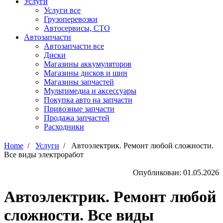
Услуги
Услуги все
Грузоперевозки
Автосервисы, СТО
Автозапчасти
Автозапчасти все
Диски
Магазины аккумуляторов
Магазины дисков и шин
Магазины запчастей
Мультимедиа и аксессуары
Покупка авто на запчасти
Привозные запчасти
Продажа запчастей
Расходники
Home
/
Услуги
/
Автоэлектрик. Ремонт любой сложности.
Все виды электроработ
Опубликован: 01.05.2026
Автоэлектрик. Ремонт любой
сложности. Все виды