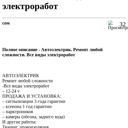
электроработ
сом
32
Полное описание - Автоэлектрик. Ремонт любой
сложности. Все виды электроработ
АВТОЭЛЕКТРИК
Ремонт любой сложности
-Все виды электроработ
– 12-24 v
ПРОДАЖА И УСТАНОВКА:
– сигнализации 3 года гарантии
– ксенона 1 год гарантии
– парктроников
– камеры (обгона, заднего хода)
И другие работы:
Тюнинг, шумоизоляция