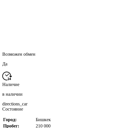
Возможен обмен
Да
Наличие
в наличии
directions_car
Состояние
Город:
Бишкек
Пробег:
210 000