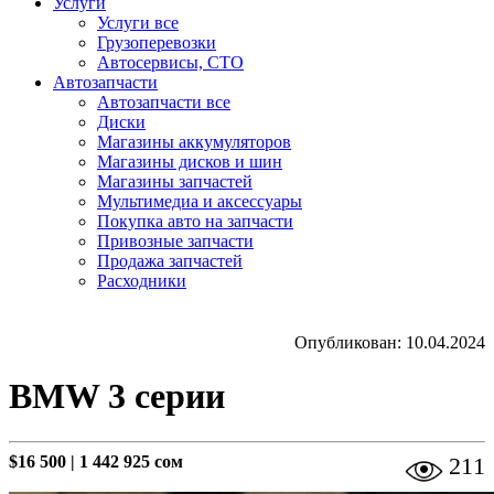
Услуги
Услуги все
Грузоперевозки
Автосервисы, СТО
Автозапчасти
Автозапчасти все
Диски
Магазины аккумуляторов
Магазины дисков и шин
Магазины запчастей
Мультимедиа и аксессуары
Покупка авто на запчасти
Привозные запчасти
Продажа запчастей
Расходники
Опубликован: 10.04.2024
BMW 3 серии
$16 500
|
1 442 925 сом
211