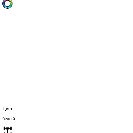
Цвет
белый