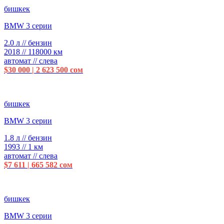
бишкек
BMW 3 серии
2.0 л // бензин
2018 // 118000 км
автомат // слева
$30 000 | 2 623 500 сом
бишкек
BMW 3 серии
1.8 л // бензин
1993 // 1 км
автомат // слева
$7 611 | 665 582 сом
бишкек
BMW 3 серии