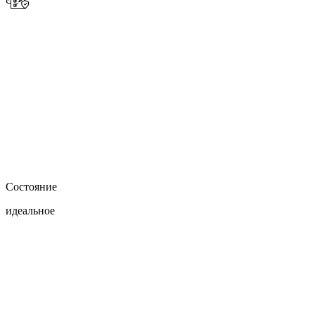
Состояние
идеальное