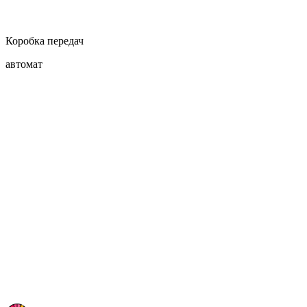
Коробка передач
автомат