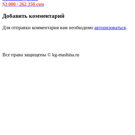
$3 000 | 262 350 сом
Добавить комментарий
Для отправки комментария вам необходимо
авторизоваться
.
Все права защищены © kg-mashina.ru