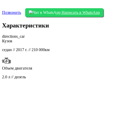
Позвонить
Написать в WhatsApp
Характеристики
directions_car
Кузов
седан // 2017 г. // 210 000км
Объем двигателя
2.0 л // дизель