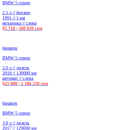
BMW 5 серии
2.5 л // бензин
1991 // 1 км
механика // слева
$5 718 | 500 039 сом
бишкек
BMW 5 серии
2.0 л // дизель
2018 // 130000 км
автомат // слева
$25 000 | 2 186 250 сом
бишкек
BMW 5 серии
3.0 л // дизель
2017 // 129000 км