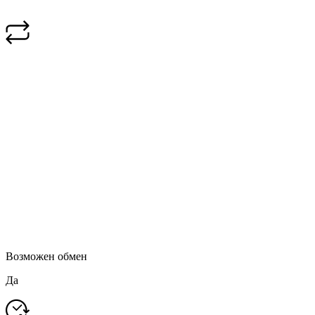
Возможен обмен
Да