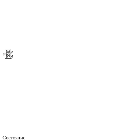
Состояние