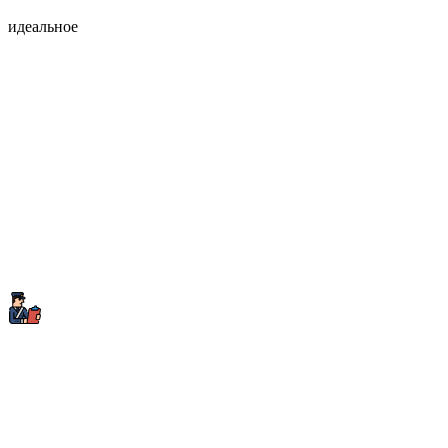
идеальное