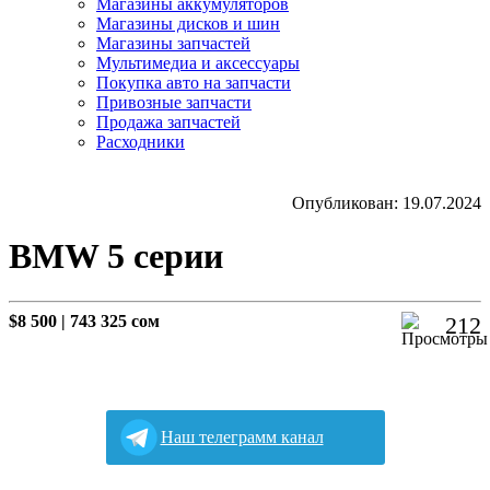
Магазины аккумуляторов
Магазины дисков и шин
Магазины запчастей
Мультимедиа и аксессуары
Покупка авто на запчасти
Привозные запчасти
Продажа запчастей
Расходники
Опубликован: 19.07.2024
BMW 5 серии
$8 500
|
743 325 сом
212
Наш телеграмм канал