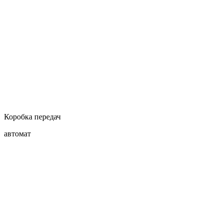
Коробка передач
автомат