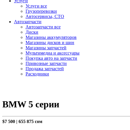
Услуги
Услуги все
Грузоперевозки
Автосервисы, СТО
Автозапчасти
Автозапчасти все
Диски
Магазины аккумуляторов
Магазины дисков и шин
Магазины запчастей
Мультимедиа и аксессуары
Покупка авто на запчасти
Привозные запчасти
Продажа запчастей
Расходники
BMW 5 серии
$7 500
|
655 875 сом