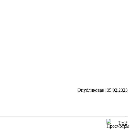
Опубликован: 05.02.2023
152