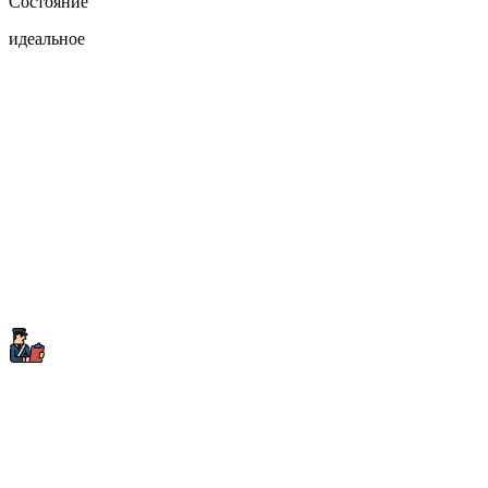
Состояние
идеальное