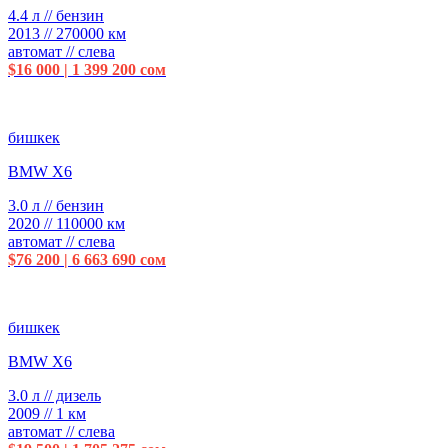
4.4 л // бензин
2013 // 270000 км
автомат // слева
$16 000 | 1 399 200 сом
бишкек
BMW X6
3.0 л // бензин
2020 // 110000 км
автомат // слева
$76 200 | 6 663 690 сом
бишкек
BMW X6
3.0 л // дизель
2009 // 1 км
автомат // слева