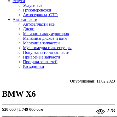
Услуги
Услуги все
Грузоперевозки
Автосервисы, СТО
Автозапчасти
Автозапчасти все
Диски
Магазины аккумуляторов
Магазины дисков и шин
Магазины запчастей
Мультимедиа и аксессуары
Покупка авто на запчасти
Привозные запчасти
Продажа запчастей
Расходники
Опубликован: 11.02.2023
BMW X6
$20 000
|
1 749 000 сом
228