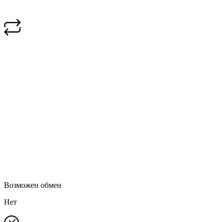
Возможен обмен
Нет