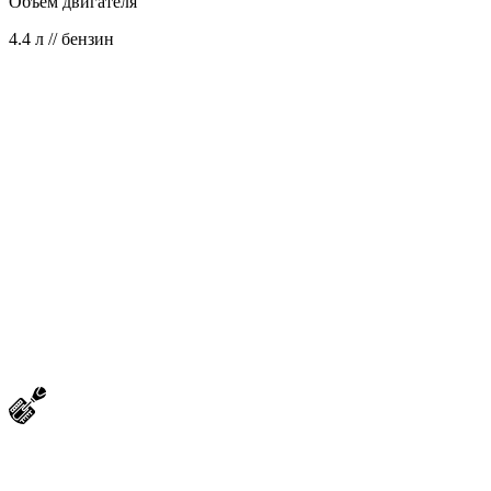
Объем двигателя
4.4 л // бензин