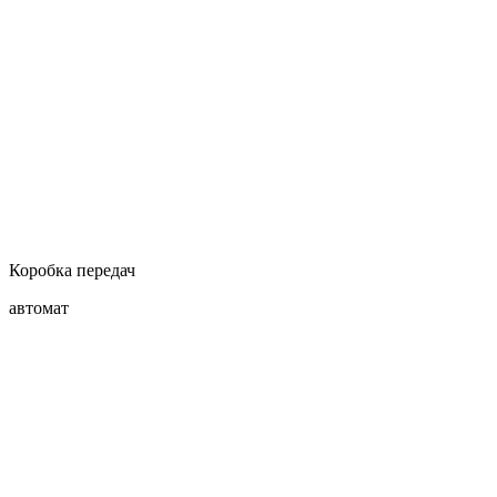
Коробка передач
автомат