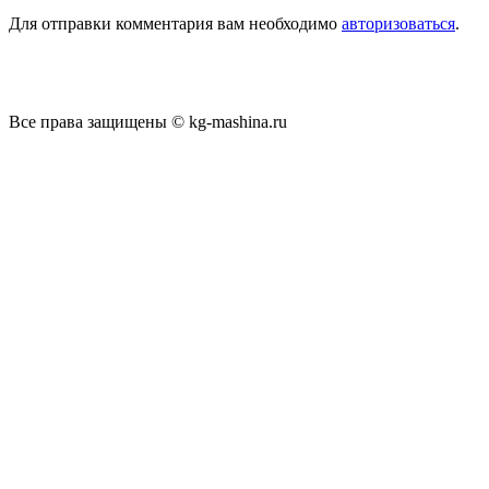
Для отправки комментария вам необходимо
авторизоваться
.
Все права защищены © kg-mashina.ru