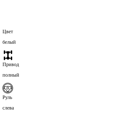
Цвет
белый
Привод
полный
Руль
слева