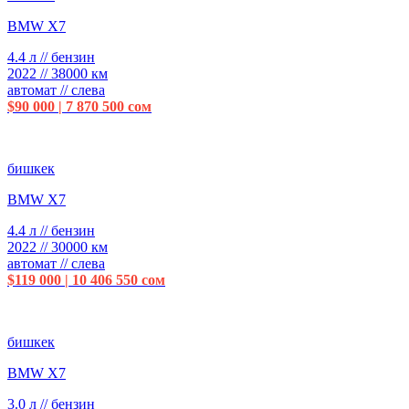
BMW X7
4.4 л // бензин
2022 // 38000 км
автомат // слева
$90 000 | 7 870 500 сом
бишкек
BMW X7
4.4 л // бензин
2022 // 30000 км
автомат // слева
$119 000 | 10 406 550 сом
бишкек
BMW X7
3.0 л // бензин