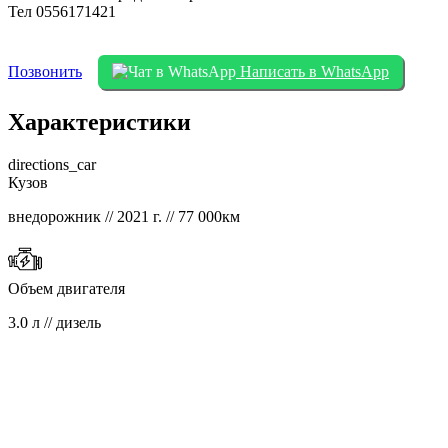
Тел 0556171421
Позвонить
Написать в WhatsApp
Характеристики
directions_car
Кузов
внедорожник // 2021 г. // 77 000км
Объем двигателя
3.0 л // дизель