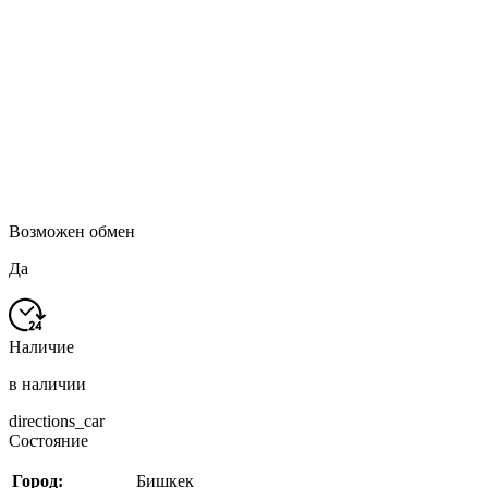
Возможен обмен
Да
Наличие
в наличии
directions_car
Состояние
Город:
Бишкек