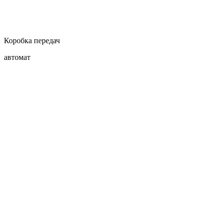
Коробка передач
автомат