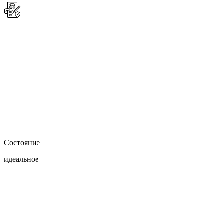
Состояние
идеальное