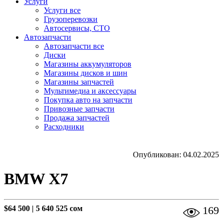
Услуги
Услуги все
Грузоперевозки
Автосервисы, СТО
Автозапчасти
Автозапчасти все
Диски
Магазины аккумуляторов
Магазины дисков и шин
Магазины запчастей
Мультимедиа и аксессуары
Покупка авто на запчасти
Привозные запчасти
Продажа запчастей
Расходники
Опубликован: 04.02.2025
BMW X7
$64 500
|
5 640 525 сом
169