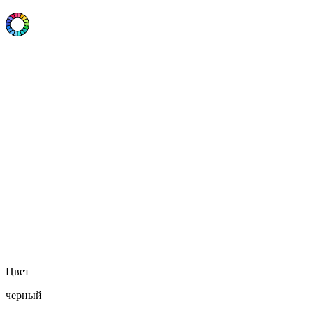
Цвет
черный