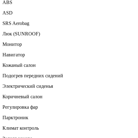
ABS
ASD
SRS Aerobag
Люк (SUNROOF)
Монитор
Навигатор
Кожаный салон
Подогрев передних сидений
Электрический сиденья
Коричневый салон
Регулировка фар
Парктроник
Климат контроль