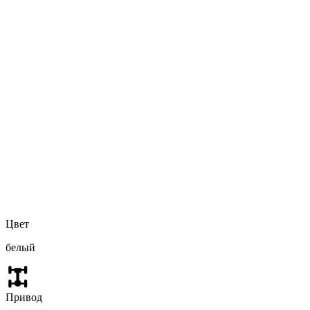
Цвет
белый
Привод