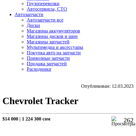
Грузоперевозки
Автосервисы, СТО
Автозапчасти
Автозапчасти все
Диски
Магазины аккумуляторов
Магазины дисков и шин
Магазины запчастей
Мультимедиа и аксессуары
Покупка авто на запчасти
Привозные запчасти
Продажа запчастей
Расходники
Опубликован: 12.03.2023
Chevrolet Tracker
$14 000
|
1 224 300 сом
262