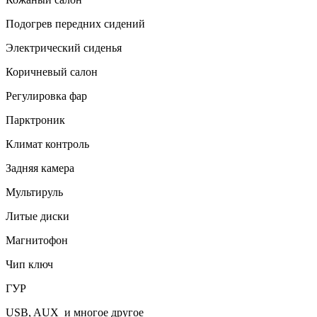
Подогрев передних сидений
Электрический сиденья
Коричневый салон
Регулировка фар
Парктроник
Климат контроль
Задняя камера
Мультируль
Литые диски
Магнитофон
Чип ключ
ГУР
USB, AUX и многое другое