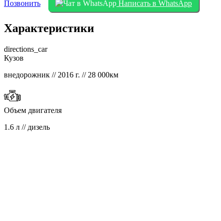
Позвонить
Написать в WhatsApp
Характеристики
directions_car
Кузов
внедорожник // 2016 г. // 28 000км
Объем двигателя
1.6 л // дизель