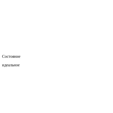
Состояние
идеальное