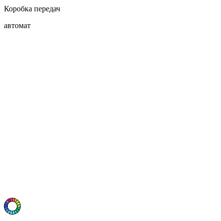
Коробка передач
автомат