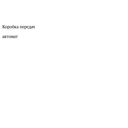
Коробка передач
автомат