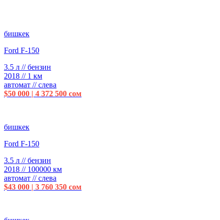
бишкек
Ford F-150
3.5 л // бензин
2018 // 1 км
автомат // слева
$50 000 | 4 372 500 сом
бишкек
Ford F-150
3.5 л // бензин
2018 // 100000 км
автомат // слева
$43 000 | 3 760 350 сом