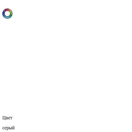
Цвет
серый