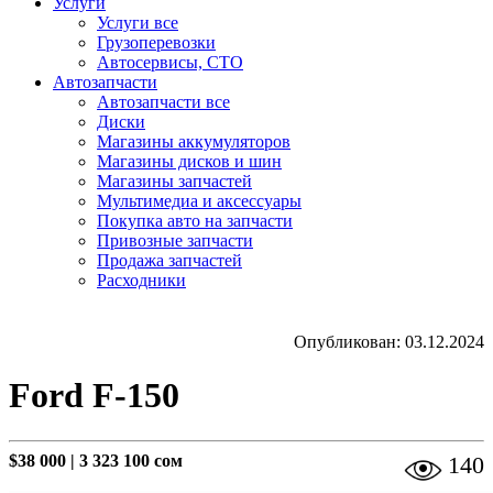
Услуги
Услуги все
Грузоперевозки
Автосервисы, СТО
Автозапчасти
Автозапчасти все
Диски
Магазины аккумуляторов
Магазины дисков и шин
Магазины запчастей
Мультимедиа и аксессуары
Покупка авто на запчасти
Привозные запчасти
Продажа запчастей
Расходники
Опубликован: 03.12.2024
Ford F-150
$38 000
|
3 323 100 сом
140