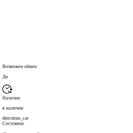
Возможен обмен
Да
Наличие
в наличии
directions_car
Состояние