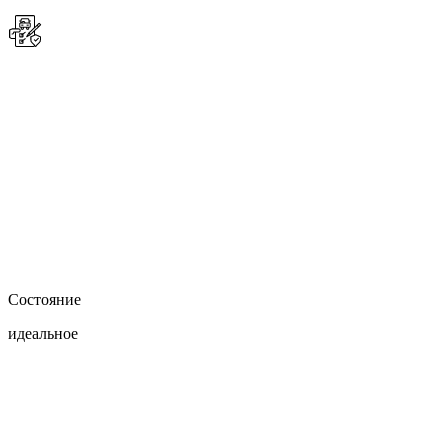
Состояние
идеальное