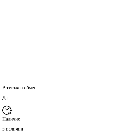
Возможен обмен
Да
Наличие
в наличии