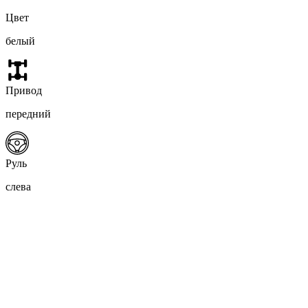
Цвет
белый
Привод
передний
Руль
слева