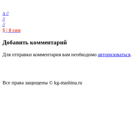
л //
//
//
$ | 0 сом
Добавить комментарий
Для отправки комментария вам необходимо
авторизоваться
.
Все права защищены © kg-mashina.ru