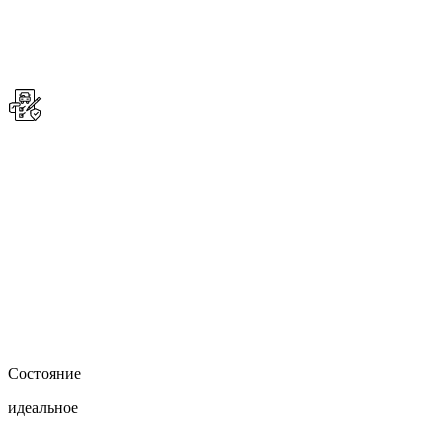
Состояние
идеальное