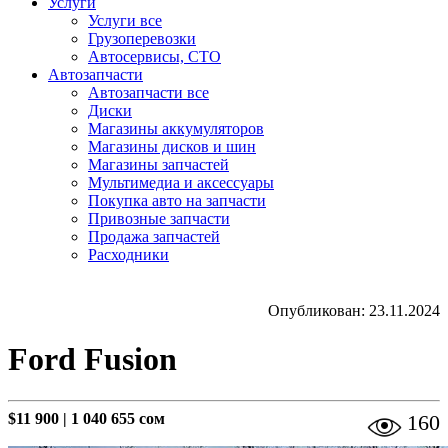
Услуги
Услуги все
Грузоперевозки
Автосервисы, СТО
Автозапчасти
Автозапчасти все
Диски
Магазины аккумуляторов
Магазины дисков и шин
Магазины запчастей
Мультимедиа и аксессуары
Покупка авто на запчасти
Привозные запчасти
Продажа запчастей
Расходники
Опубликован: 23.11.2024
Ford Fusion
$11 900
|
1 040 655 сом
160