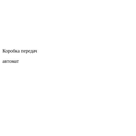
Коробка передач
автомат