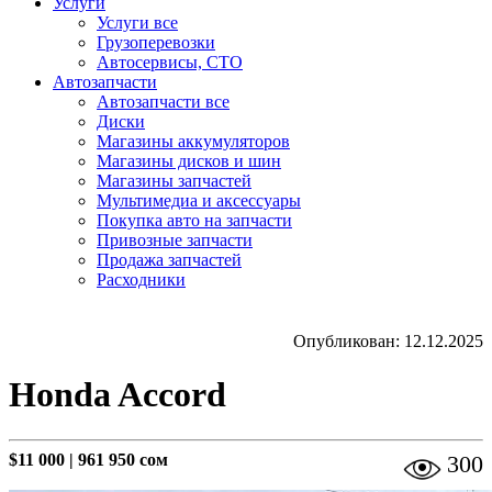
Услуги
Услуги все
Грузоперевозки
Автосервисы, СТО
Автозапчасти
Автозапчасти все
Диски
Магазины аккумуляторов
Магазины дисков и шин
Магазины запчастей
Мультимедиа и аксессуары
Покупка авто на запчасти
Привозные запчасти
Продажа запчастей
Расходники
Опубликован: 12.12.2025
Honda Accord
$11 000
|
961 950 сом
300