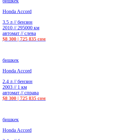
бишкек
Honda Accord
3.5 л // бензин
2010 // 295000 км
автомат // слева
$8 300 | 725 835 сом
бишкек
Honda Accord
2.4 л // бензин
2003 // 1 км
автомат // справа
$8 300 | 725 835 сом
бишкек
Honda Accord