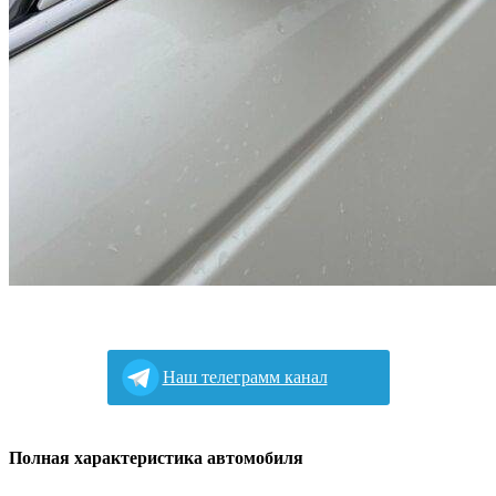
Наш телеграмм канал
Полная характеристика автомобиля