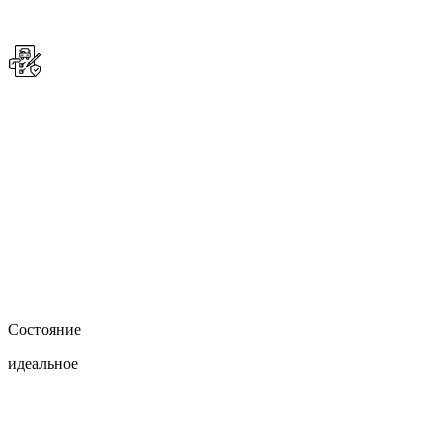
Состояние
идеальное