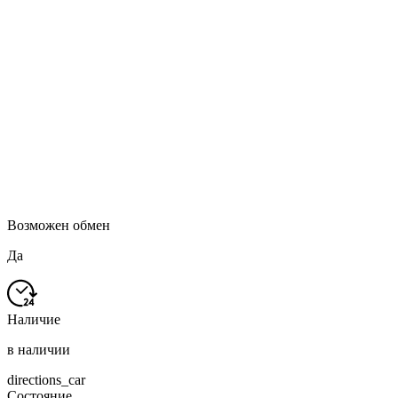
Возможен обмен
Да
Наличие
в наличии
directions_car
Состояние