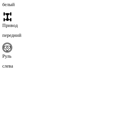
белый
Привод
передний
Руль
слева