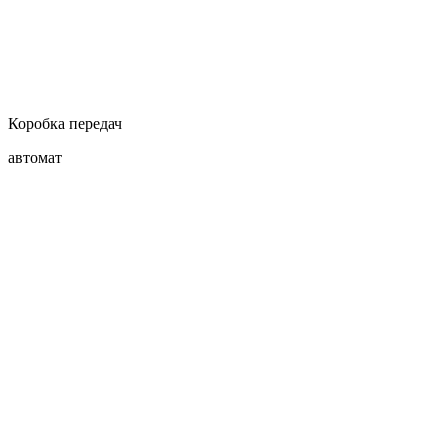
Коробка передач
автомат