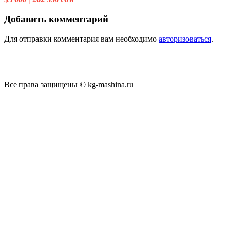
Добавить комментарий
Для отправки комментария вам необходимо
авторизоваться
.
Все права защищены © kg-mashina.ru