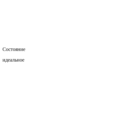
Состояние
идеальное