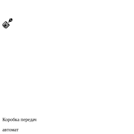
Коробка передач
автомат