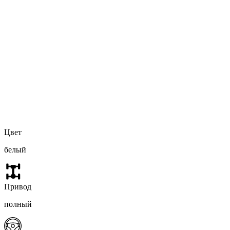
Цвет
белый
Привод
полный