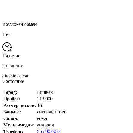
Возможен обмен
Нет
Наличие
в наличии
directions_car
Состояние
Город:
Бишкек
Пробег:
213 000
Размер дисков:
16
Защита:
сигнализация
Салон:
кожа
Мультимедия:
андроид
Телефон:
555 90 00 01