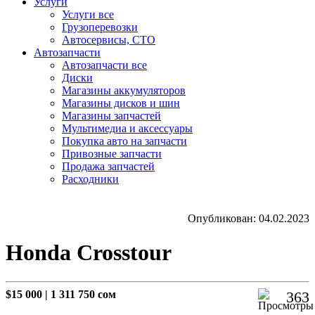
Услуги
Услуги все
Грузоперевозки
Автосервисы, СТО
Автозапчасти
Автозапчасти все
Диски
Магазины аккумуляторов
Магазины дисков и шин
Магазины запчастей
Мультимедиа и аксессуары
Покупка авто на запчасти
Привозные запчасти
Продажа запчастей
Расходники
Опубликован: 04.02.2023
Honda Crosstour
$15 000
|
1 311 750 сом
363