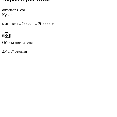
directions_car
Кузов
минивен // 2008 г. // 20 000км
Объем двигателя
2.4 л // бензин