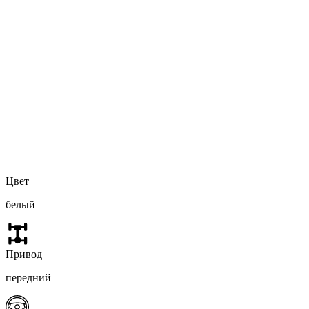
Цвет
белый
Привод
передний