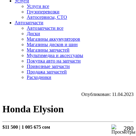
Услуги
Услуги все
Грузоперевозки
Автосервисы, СТО
Автозапчасти
Автозапчасти все
Диски
Магазины аккумуляторов
Магазины дисков и шин
Магазины запчастей
Мультимедиа и аксессуары
Покупка авто на запчасти
Привозные запчасти
Продажа запчастей
Расходники
Опубликован: 11.04.2023
Honda Elysion
$11 500
|
1 005 675 сом
280