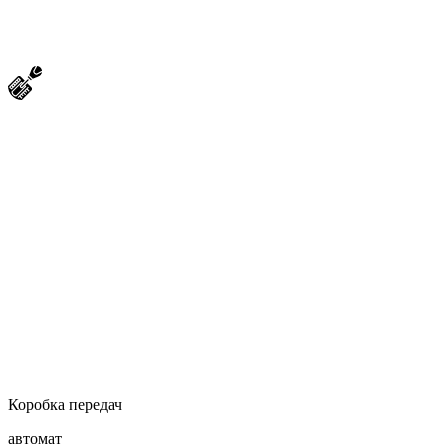
Коробка передач
автомат