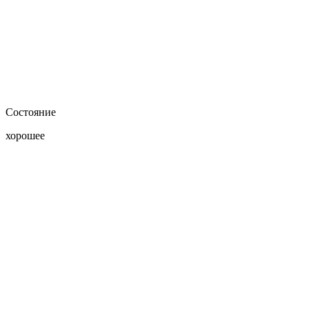
Состояние
хорошее