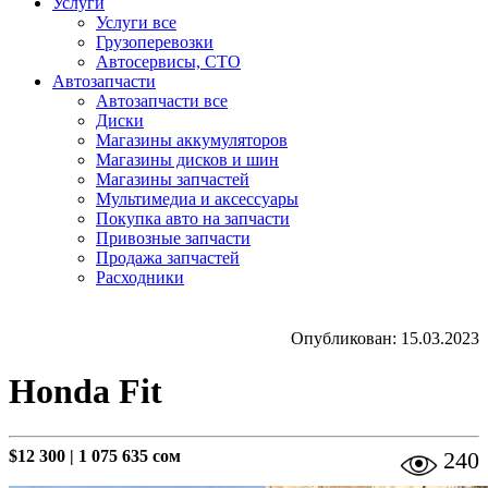
Услуги
Услуги все
Грузоперевозки
Автосервисы, СТО
Автозапчасти
Автозапчасти все
Диски
Магазины аккумуляторов
Магазины дисков и шин
Магазины запчастей
Мультимедиа и аксессуары
Покупка авто на запчасти
Привозные запчасти
Продажа запчастей
Расходники
Опубликован: 15.03.2023
Honda Fit
$12 300
|
1 075 635 сом
240