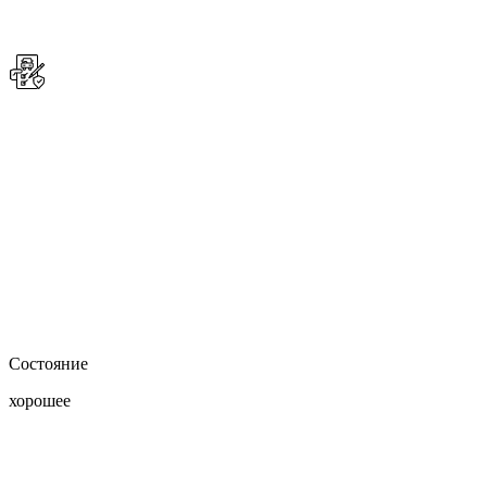
Состояние
хорошее