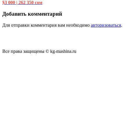
$3 000 | 262 350 сом
Добавить комментарий
Для отправки комментария вам необходимо
авторизоваться
.
Все права защищены © kg-mashina.ru