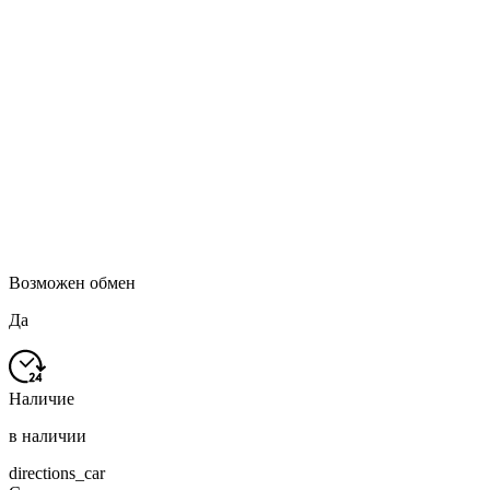
Возможен обмен
Да
Наличие
в наличии
directions_car