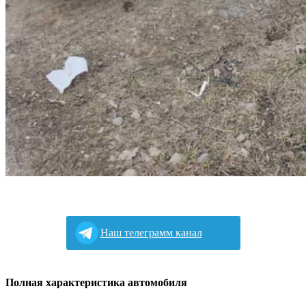
Наш телеграмм канал
Полная характеристика автомобиля