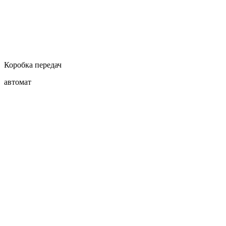
Коробка передач
автомат