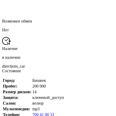
Возможен обмен
Нет
Наличие
в наличии
directions_car
Состояние
Город:
Бишкек
Пробег:
200 000
Размер дисков:
14
Защита:
ключевой_доступ
Салон:
велюр
Мультимедия:
mp3
Телефон:
700 41 00 33