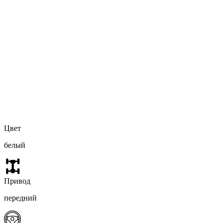
Цвет
белый
Привод
передний