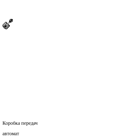
Коробка передач
автомат