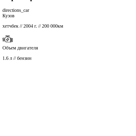
directions_car
Кузов
хетчбек // 2004 г. // 200 000км
Объем двигателя
1.6 л // бензин