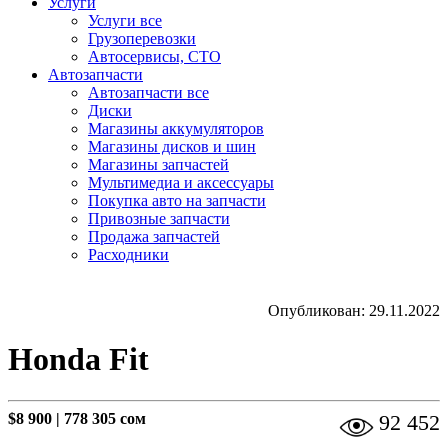
Услуги
Услуги все
Грузоперевозки
Автосервисы, СТО
Автозапчасти
Автозапчасти все
Диски
Магазины аккумуляторов
Магазины дисков и шин
Магазины запчастей
Мультимедиа и аксессуары
Покупка авто на запчасти
Привозные запчасти
Продажа запчастей
Расходники
Опубликован: 29.11.2022
Honda Fit
$8 900
|
778 305 сом
92 452