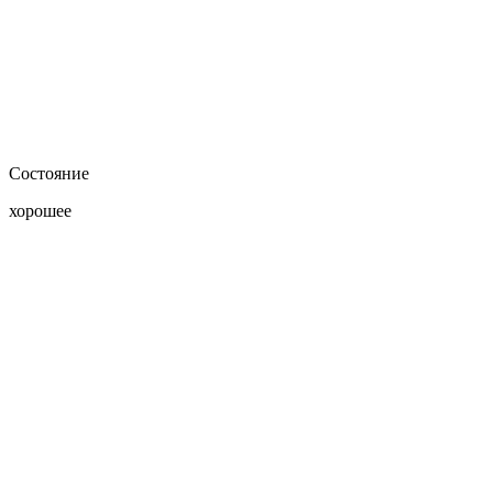
Состояние
хорошее