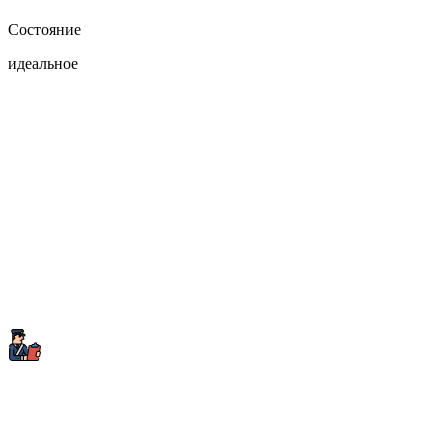
Состояние
идеальное