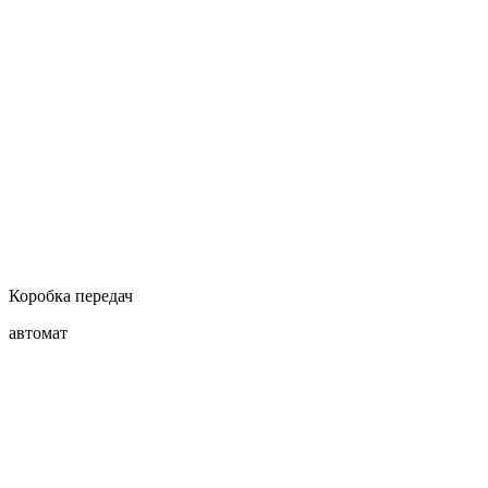
Коробка передач
автомат