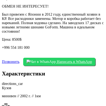
ОБМЕН НЕ ИНТЕРЕСУЕТ!
Был привезен с Японии в 2012 году, единственный хозяин в
КР. Все расходники заменены. Мотор и коробка работает без
нареканий. Полная ходовка сделано. На заводских 17 дисках с
новыми летними шинами GoForm. Машина в идеальном
состоянии!
Цена: 8500$
+996 554 181 000
Позвонить
Написать в WhatsApp
Характеристики
directions_car
Кузов
минивен // 2002 г. // 1км