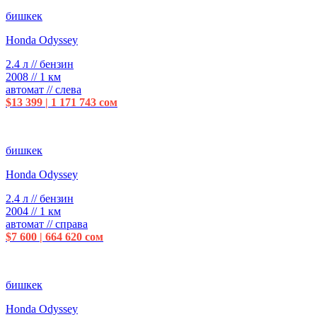
бишкек
Honda Odyssey
2.4 л // бензин
2008 // 1 км
автомат // слева
$13 399 | 1 171 743 сом
бишкек
Honda Odyssey
2.4 л // бензин
2004 // 1 км
автомат // справа
$7 600 | 664 620 сом
бишкек
Honda Odyssey