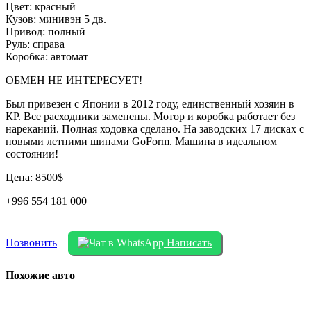
Цвет: красный
Кузов: минивэн 5 дв.
Привод: полный
Руль: справа
Коробка: автомат
ОБМЕН НЕ ИНТЕРЕСУЕТ!
Был привезен с Японии в 2012 году, единственный хозяин в
КР. Все расходники заменены. Мотор и коробка работает без
нареканий. Полная ходовка сделано. На заводских 17 дисках с
новыми летними шинами GoForm. Машина в идеальном
состоянии!
Цена: 8500$
+996 554 181 000
Позвонить
Написать
Похожие авто