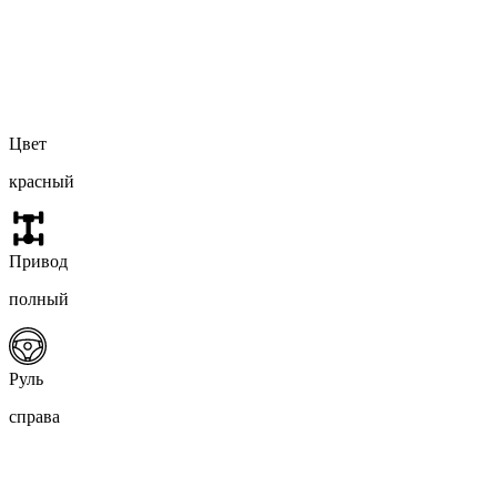
Цвет
красный
Привод
полный
Руль
справа