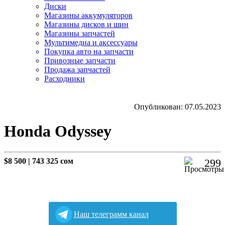
Диски
Магазины аккумуляторов
Магазины дисков и шин
Магазины запчастей
Мультимедиа и аксессуары
Покупка авто на запчасти
Привозные запчасти
Продажа запчастей
Расходники
Опубликован: 07.05.2023
Honda Odyssey
$8 500
|
743 325 сом
299
Наш телеграмм канал