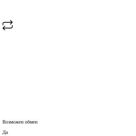
Возможен обмен
Да