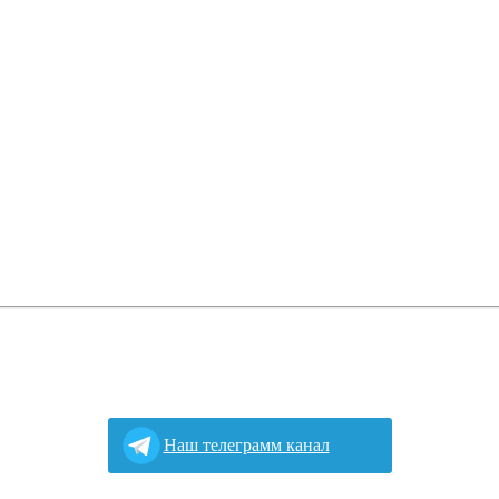
Наш телеграмм канал