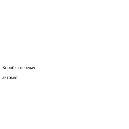
Коробка передач
автомат