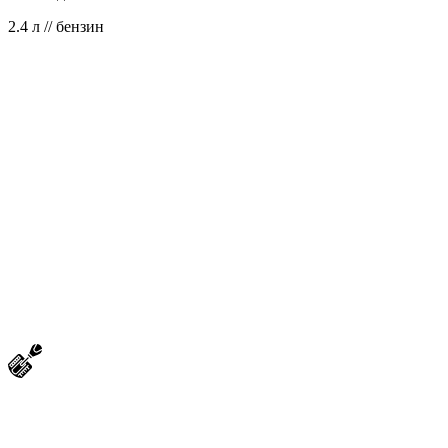
2.4 л // бензин