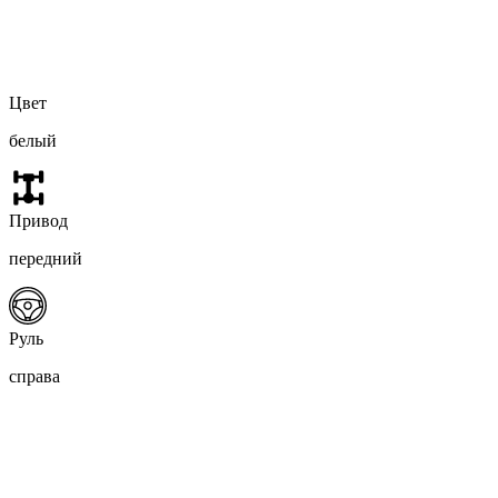
Цвет
белый
Привод
передний
Руль
справа