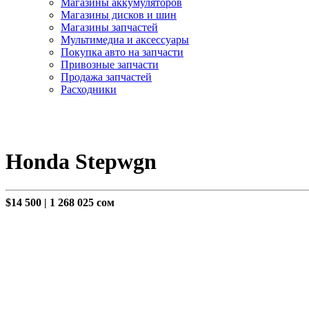
Магазины аккумуляторов
Магазины дисков и шин
Магазины запчастей
Мультимедиа и аксессуары
Покупка авто на запчасти
Привозные запчасти
Продажа запчастей
Расходники
Honda Stepwgn
$14 500
|
1 268 025 сом