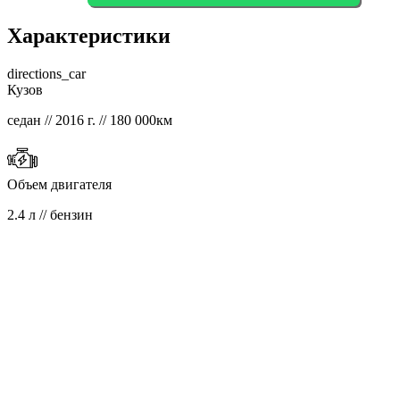
Характеристики
directions_car
Кузов
седан // 2016 г. // 180 000км
Объем двигателя
2.4 л // бензин