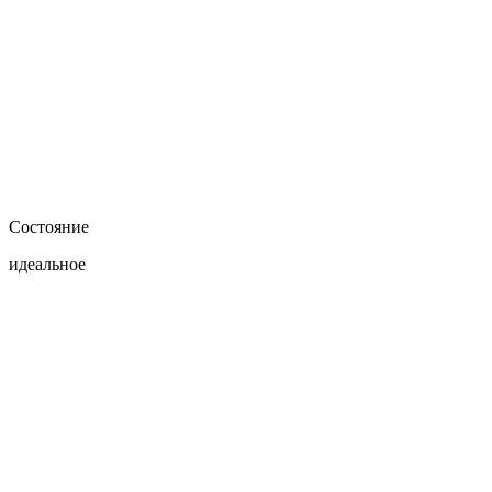
Состояние
идеальное