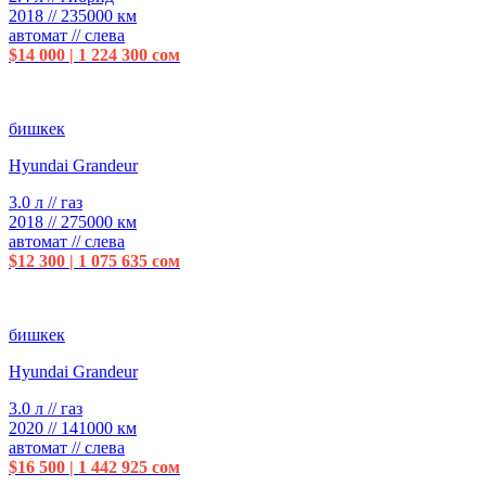
2018 // 235000 км
автомат // слева
$14 000 | 1 224 300 сом
бишкек
Hyundai Grandeur
3.0 л // газ
2018 // 275000 км
автомат // слева
$12 300 | 1 075 635 сом
бишкек
Hyundai Grandeur
3.0 л // газ
2020 // 141000 км
автомат // слева
$16 500 | 1 442 925 сом