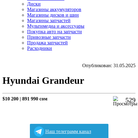
Диски
Магазины аккумуляторов
Магазины дисков и шин
Магазины запчастей
Мультимедиа и аксессуары
Покупка авто на запчасти
Привозные запчасти
Продажа запчастей
Расходники
Опубликован: 31.05.2025
Hyundai Grandeur
$10 200
|
891 990 сом
529
Наш телеграмм канал