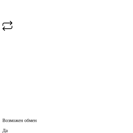
Возможен обмен
Да