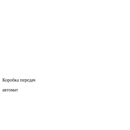
Коробка передач
автомат