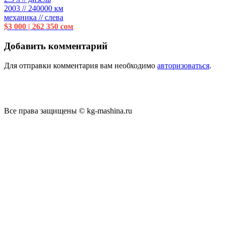
2003 // 240000 км
механика // слева
$3 000 | 262 350 сом
Добавить комментарий
Для отправки комментария вам необходимо
авторизоваться
.
Все права защищены © kg-mashina.ru