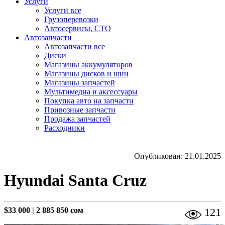
Услуги
Услуги все
Грузоперевозки
Автосервисы, СТО
Автозапчасти
Автозапчасти все
Диски
Магазины аккумуляторов
Магазины дисков и шин
Магазины запчастей
Мультимедиа и аксессуары
Покупка авто на запчасти
Привозные запчасти
Продажа запчастей
Расходники
Опубликован: 21.01.2025
Hyundai Santa Cruz
$33 000
|
2 885 850 сом
121