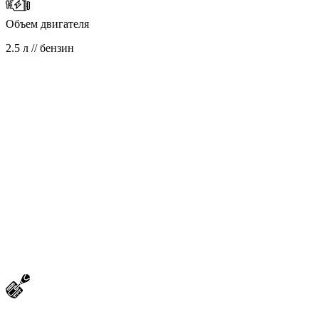
Объем двигателя
2.5 л // бензин