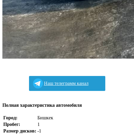
Наш телеграмм канал
Полная характеристика автомобиля
Город:
Бишкек
Пробег:
1
Размер дисков:
-1