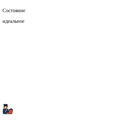
Состояние
идеальное