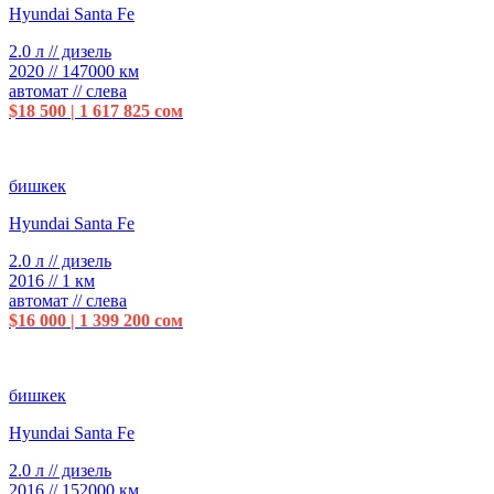
Hyundai Santa Fe
2.0 л // дизель
2020 // 147000 км
автомат // слева
$18 500 | 1 617 825 сом
бишкек
Hyundai Santa Fe
2.0 л // дизель
2016 // 1 км
автомат // слева
$16 000 | 1 399 200 сом
бишкек
Hyundai Santa Fe
2.0 л // дизель
2016 // 152000 км