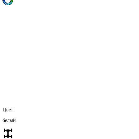
Цвет
белый