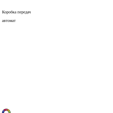
Коробка передач
автомат