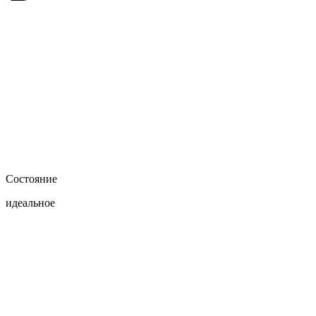
Состояние
идеальное