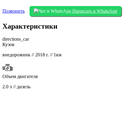
Позвонить
Написать в WhatsApp
Характеристики
directions_car
Кузов
внедорожник // 2018 г. // 1км
Объем двигателя
2.0 л // дизель