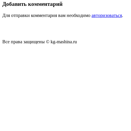
Добавить комментарий
Для отправки комментария вам необходимо
авторизоваться
.
Все права защищены © kg-mashina.ru