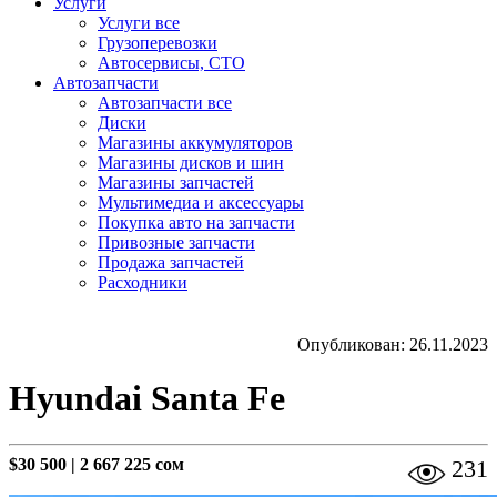
Услуги
Услуги все
Грузоперевозки
Автосервисы, СТО
Автозапчасти
Автозапчасти все
Диски
Магазины аккумуляторов
Магазины дисков и шин
Магазины запчастей
Мультимедиа и аксессуары
Покупка авто на запчасти
Привозные запчасти
Продажа запчастей
Расходники
Опубликован: 26.11.2023
Hyundai Santa Fe
$30 500
|
2 667 225 сом
231