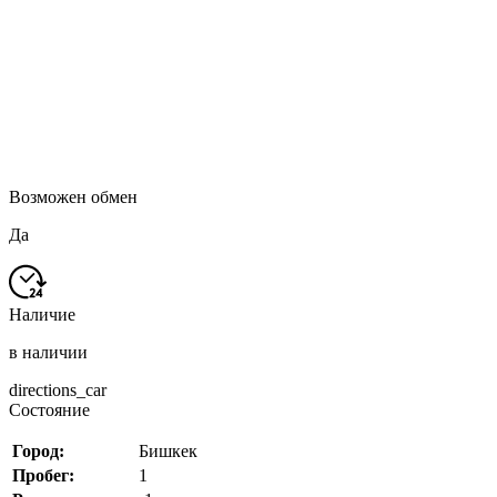
Возможен обмен
Да
Наличие
в наличии
directions_car
Состояние
Город:
Бишкек
Пробег:
1