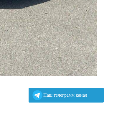
Наш телеграмм канал