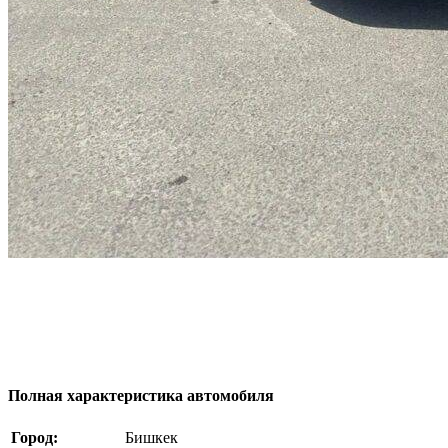
Полная характеристика автомобиля
Город:
Бишкек