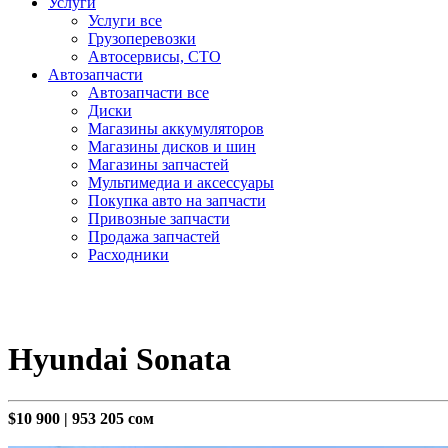
Услуги
Услуги все
Грузоперевозки
Автосервисы, СТО
Автозапчасти
Автозапчасти все
Диски
Магазины аккумуляторов
Магазины дисков и шин
Магазины запчастей
Мультимедиа и аксессуары
Покупка авто на запчасти
Привозные запчасти
Продажа запчастей
Расходники
Hyundai Sonata
$10 900
|
953 205 сом