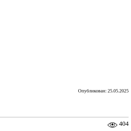
Опубликован: 25.05.2025
404