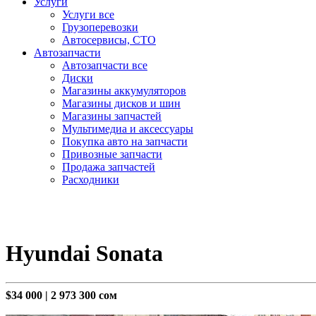
Услуги
Услуги все
Грузоперевозки
Автосервисы, СТО
Автозапчасти
Автозапчасти все
Диски
Магазины аккумуляторов
Магазины дисков и шин
Магазины запчастей
Мультимедиа и аксессуары
Покупка авто на запчасти
Привозные запчасти
Продажа запчастей
Расходники
Hyundai Sonata
$34 000
|
2 973 300 сом