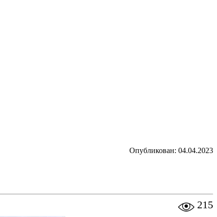
Опубликован: 04.04.2023
215