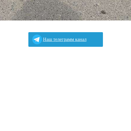
Наш телеграмм канал