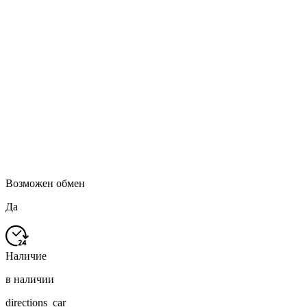
Возможен обмен
Да
Наличие
в наличии
directions_car