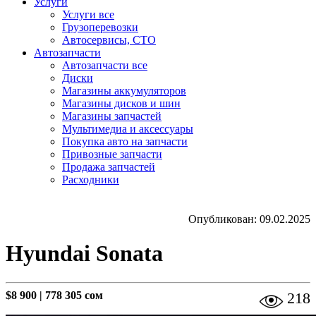
Услуги
Услуги все
Грузоперевозки
Автосервисы, СТО
Автозапчасти
Автозапчасти все
Диски
Магазины аккумуляторов
Магазины дисков и шин
Магазины запчастей
Мультимедиа и аксессуары
Покупка авто на запчасти
Привозные запчасти
Продажа запчастей
Расходники
Опубликован: 09.02.2025
Hyundai Sonata
$8 900
|
778 305 сом
218