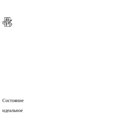
Состояние
идеальное