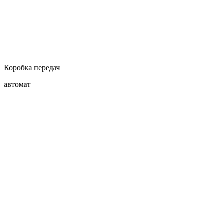
Коробка передач
автомат