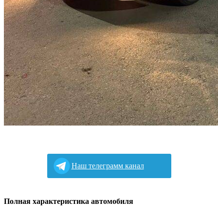
Наш телеграмм канал
Полная характеристика автомобиля