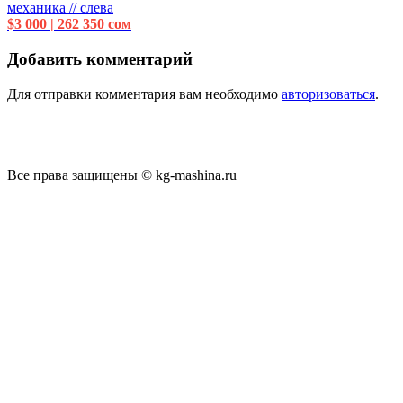
механика // слева
$3 000 | 262 350 сом
Добавить комментарий
Для отправки комментария вам необходимо
авторизоваться
.
Все права защищены © kg-mashina.ru