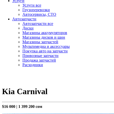
Услуги
Услуги все
Грузоперевозки
Автосервисы, СТО
Автозапчасти
Автозапчасти все
Диски
Магазины аккумуляторов
Магазины дисков и шин
Магазины запчастей
Мультимедиа и аксессуары
Покупка авто на запчасти
Привозные запчасти
Продажа запчастей
Расходники
Kia Carnival
$16 000
|
1 399 200 сом