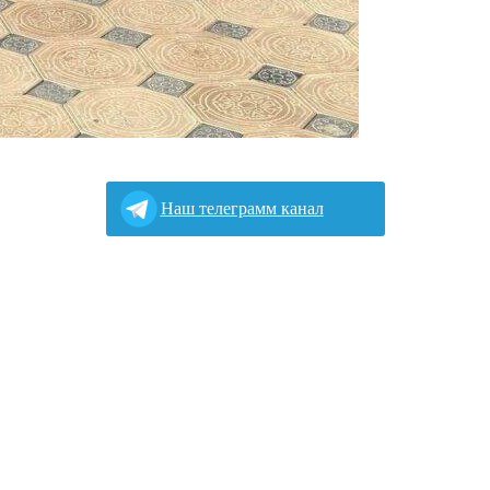
Наш телеграмм канал