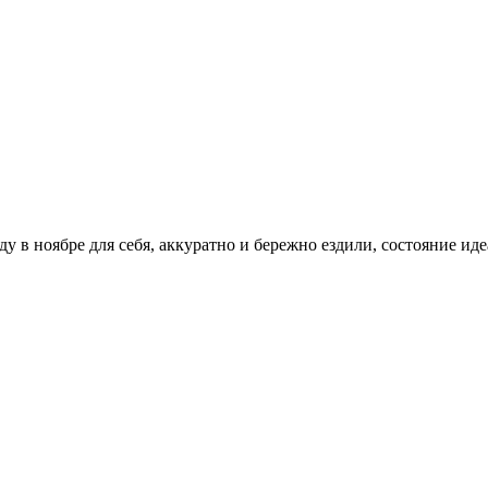
 ноябре для себя, аккуратно и бережно ездили, состояние идеа