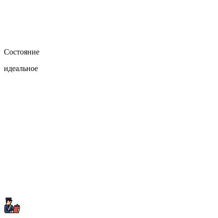
Состояние
идеальное