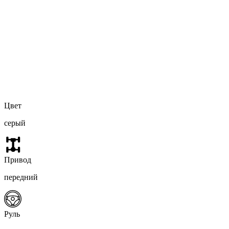
Цвет
серый
Привод
передний
Руль