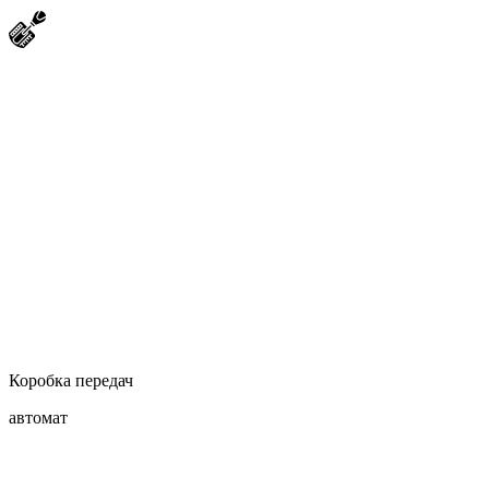
Коробка передач
автомат