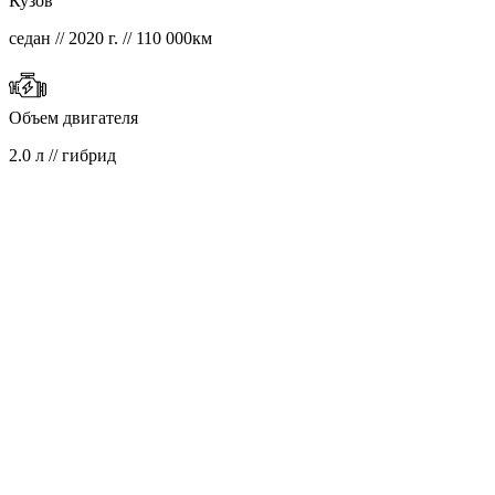
Кузов
седан // 2020 г. // 110 000км
Объем двигателя
2.0 л // гибрид