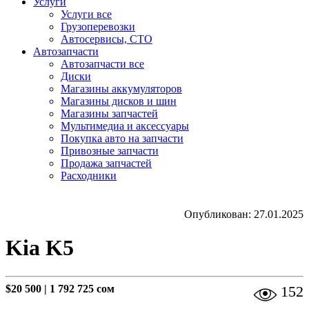
Услуги
Услуги все
Грузоперевозки
Автосервисы, СТО
Автозапчасти
Автозапчасти все
Диски
Магазины аккумуляторов
Магазины дисков и шин
Магазины запчастей
Мультимедиа и аксессуары
Покупка авто на запчасти
Привозные запчасти
Продажа запчастей
Расходники
Опубликован: 27.01.2025
Kia K5
$20 500
|
1 792 725 сом
152