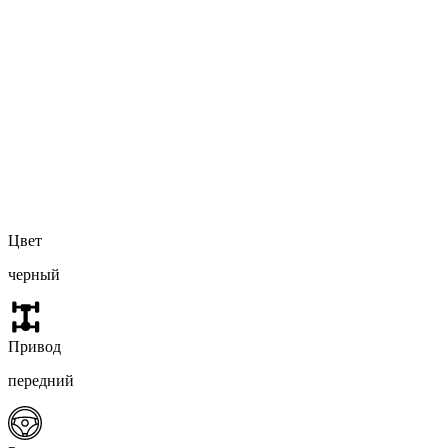
Цвет
черный
Привод
передний