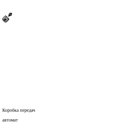
Коробка передач
автомат