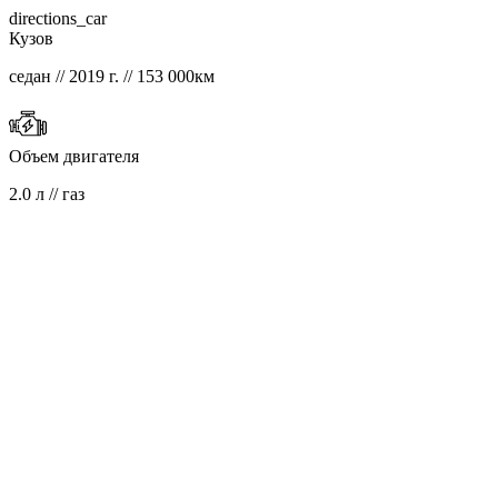
directions_car
Кузов
седан // 2019 г. // 153 000км
Объем двигателя
2.0 л // газ