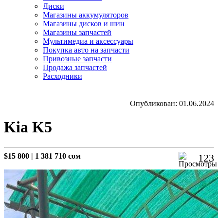
Диски
Магазины аккумуляторов
Магазины дисков и шин
Магазины запчастей
Мультимедиа и аксессуары
Покупка авто на запчасти
Привозные запчасти
Продажа запчастей
Расходники
Опубликован: 01.06.2024
Kia K5
$15 800
|
1 381 710 сом
123