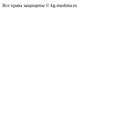
Все права защищены © kg-mashina.ru