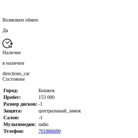
Возможен обмен
Да
Наличие
в наличии
directions_car
Состояние
Город:
Бишкек
Пробег:
153 000
Размер дисков:
-1
Защита:
центральный_замок
Салон:
-1
Мультимедия:
radio
Телефон:
701886690