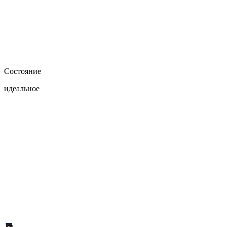
Состояние
идеальное