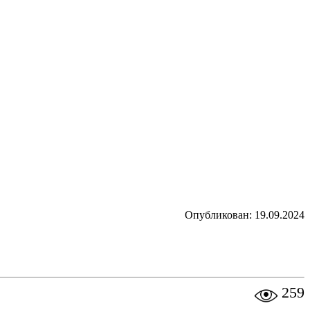
Опубликован: 19.09.2024
259