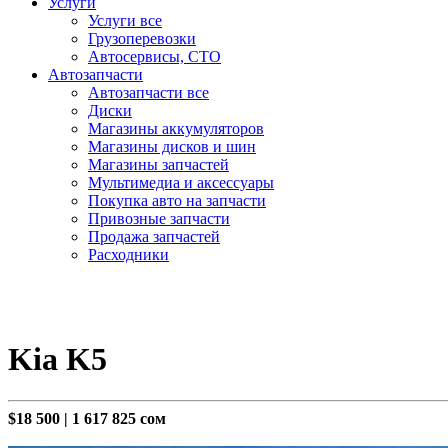
Услуги
Услуги все
Грузоперевозки
Автосервисы, СТО
Автозапчасти
Автозапчасти все
Диски
Магазины аккумуляторов
Магазины дисков и шин
Магазины запчастей
Мультимедиа и аксессуары
Покупка авто на запчасти
Привозные запчасти
Продажа запчастей
Расходники
Kia K5
$18 500
|
1 617 825 сом