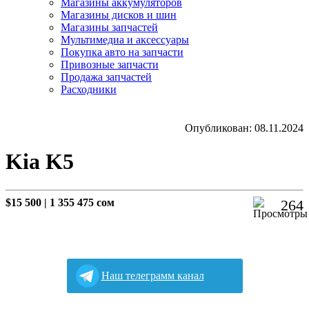
Магазины аккумуляторов
Магазины дисков и шин
Магазины запчастей
Мультимедиа и аксессуары
Покупка авто на запчасти
Привозные запчасти
Продажа запчастей
Расходники
Опубликован: 08.11.2024
Kia K5
$15 500
|
1 355 475 сом
264
Наш телеграмм канал