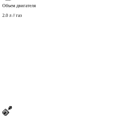
Объем двигателя
2.0 л // газ