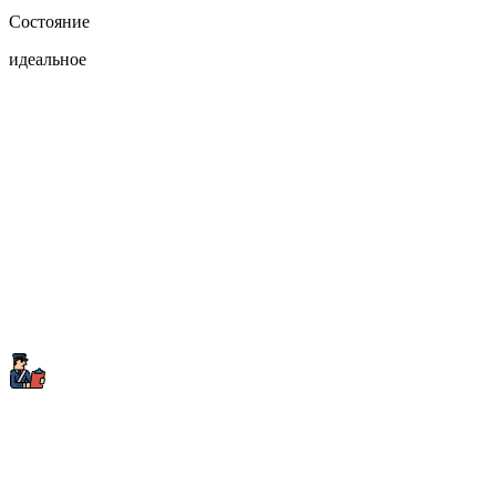
Состояние
идеальное