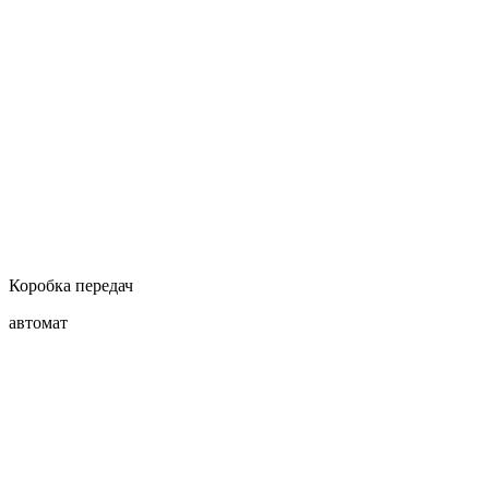
Коробка передач
автомат