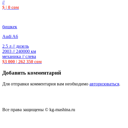
//
$ | 0 сом
бишкек
Audi A6
2.5 л // дизель
2003 // 240000 км
механика // слева
$3 000 | 262 350 сом
Добавить комментарий
Для отправки комментария вам необходимо
авторизоваться
.
Все права защищены © kg-mashina.ru