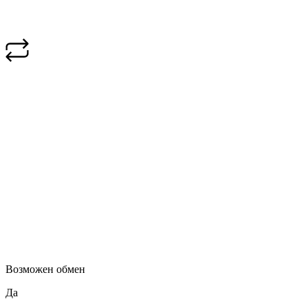
Возможен обмен
Да