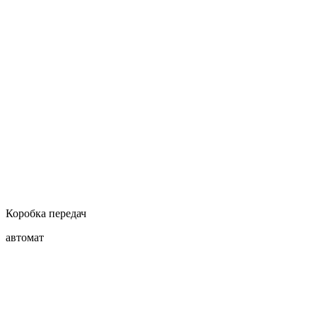
Коробка передач
автомат