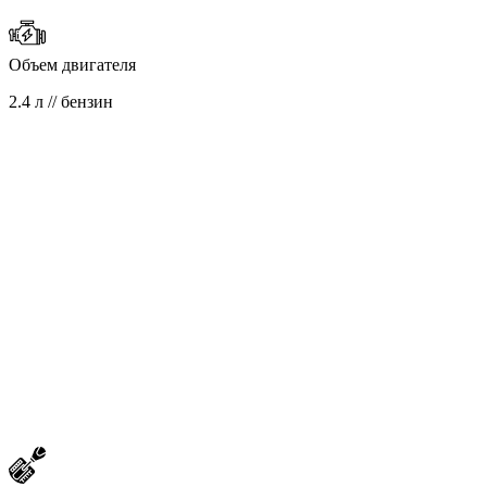
Объем двигателя
2.4 л // бензин