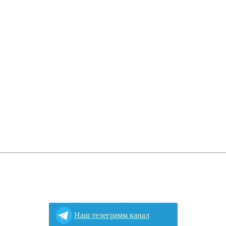
Наш телеграмм канал