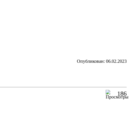
Опубликован: 06.02.2023
186