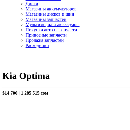
Диски
Магазины аккумуляторов
Магазины дисков и шин
Магазины запчастей
Мультимедиа и аксессуары
Покупка авто на запчасти
Привозные запчасти
Продажа запчастей
Расходники
Kia Optima
$14 700
|
1 285 515 сом