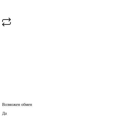
Возможен обмен
Да