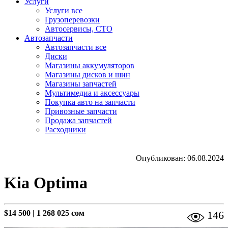
Услуги
Услуги все
Грузоперевозки
Автосервисы, СТО
Автозапчасти
Автозапчасти все
Диски
Магазины аккумуляторов
Магазины дисков и шин
Магазины запчастей
Мультимедиа и аксессуары
Покупка авто на запчасти
Привозные запчасти
Продажа запчастей
Расходники
Опубликован: 06.08.2024
Kia Optima
$14 500
|
1 268 025 сом
146