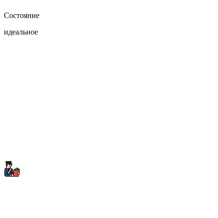
Состояние
идеальное