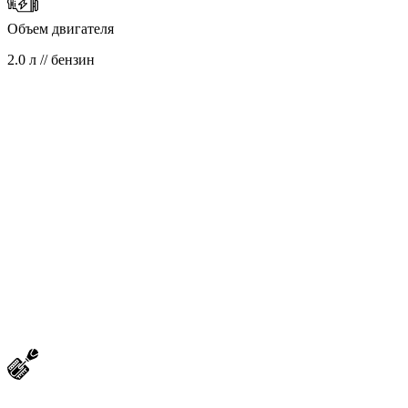
Объем двигателя
2.0 л // бензин