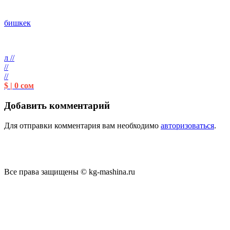
бишкек
л //
//
//
$ | 0 сом
Добавить комментарий
Для отправки комментария вам необходимо
авторизоваться
.
Все права защищены © kg-mashina.ru