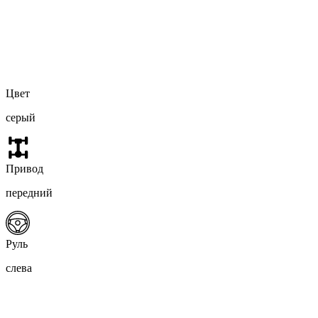
Цвет
серый
Привод
передний
Руль
слева