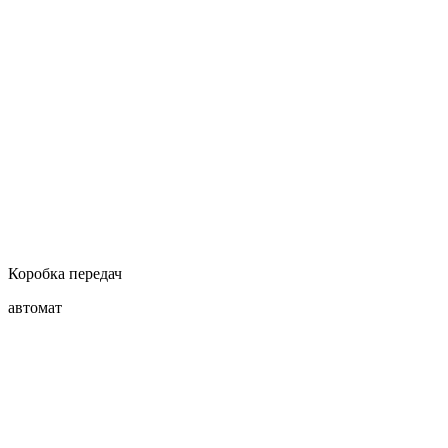
Коробка передач
автомат