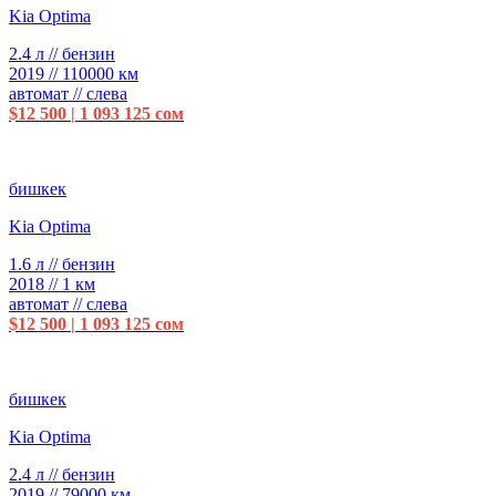
Kia Optima
2.4 л // бензин
2019 // 110000 км
автомат // слева
$12 500 | 1 093 125 сом
бишкек
Kia Optima
1.6 л // бензин
2018 // 1 км
автомат // слева
$12 500 | 1 093 125 сом
бишкек
Kia Optima
2.4 л // бензин
2019 // 79000 км