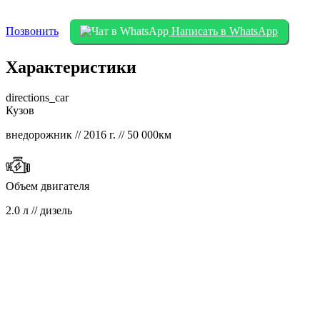
Позвонить
Написать в WhatsApp
Характеристики
directions_car
Кузов
внедорожник // 2016 г. // 50 000км
Объем двигателя
2.0 л // дизель