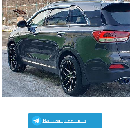
Наш телеграмм канал