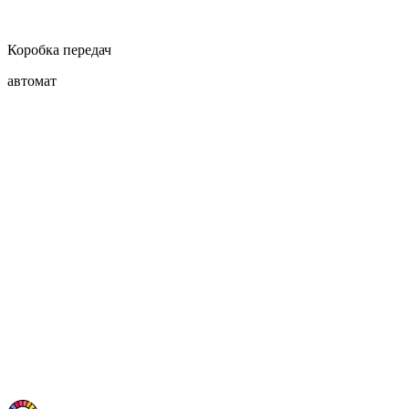
Коробка передач
автомат