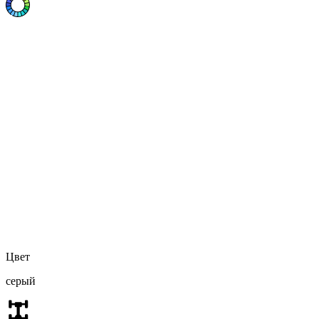
Цвет
серый