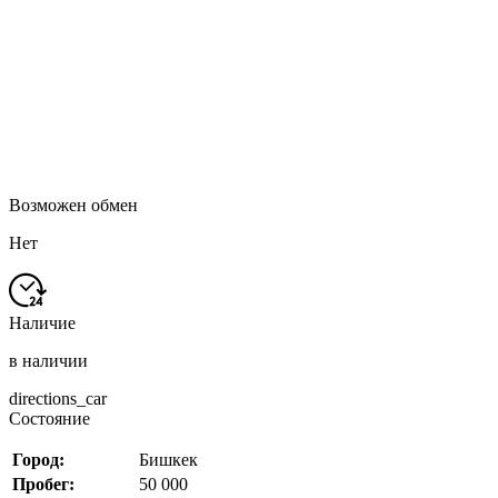
Возможен обмен
Нет
Наличие
в наличии
directions_car
Состояние
Город:
Бишкек
Пробег:
50 000