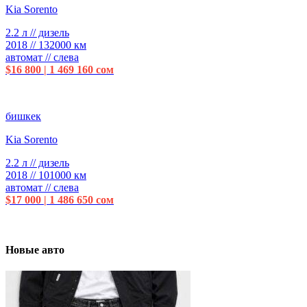
Kia Sorento
2.2 л // дизель
2018 // 132000 км
автомат // слева
$16 800 | 1 469 160 сом
бишкек
Kia Sorento
2.2 л // дизель
2018 // 101000 км
автомат // слева
$17 000 | 1 486 650 сом
Новые авто