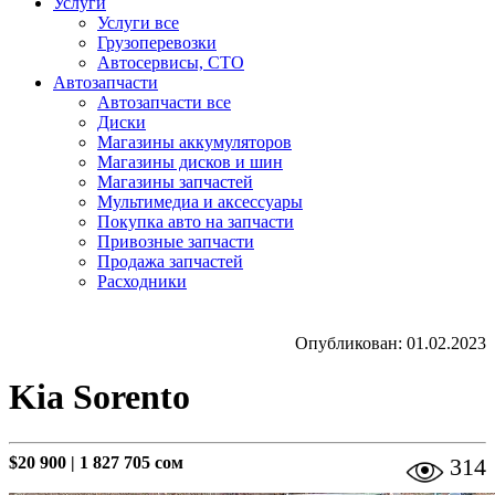
Услуги
Услуги все
Грузоперевозки
Автосервисы, СТО
Автозапчасти
Автозапчасти все
Диски
Магазины аккумуляторов
Магазины дисков и шин
Магазины запчастей
Мультимедиа и аксессуары
Покупка авто на запчасти
Привозные запчасти
Продажа запчастей
Расходники
Опубликован: 01.02.2023
Kia Sorento
$20 900
|
1 827 705 сом
314