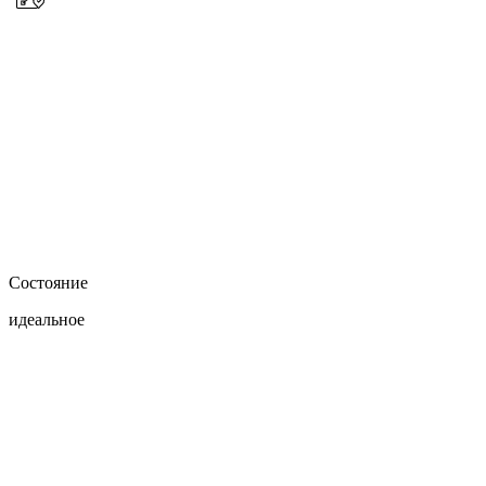
Состояние
идеальное