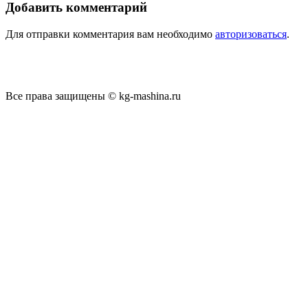
Добавить комментарий
Для отправки комментария вам необходимо
авторизоваться
.
Все права защищены © kg-mashina.ru