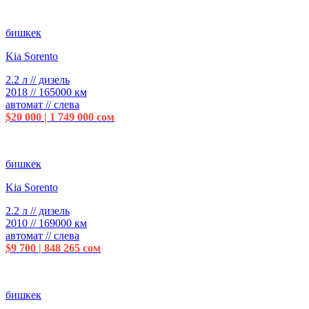
бишкек
Kia Sorento
2.2 л // дизель
2018 // 165000 км
автомат // слева
$20 000 | 1 749 000 сом
бишкек
Kia Sorento
2.2 л // дизель
2010 // 169000 км
автомат // слева
$9 700 | 848 265 сом
бишкек