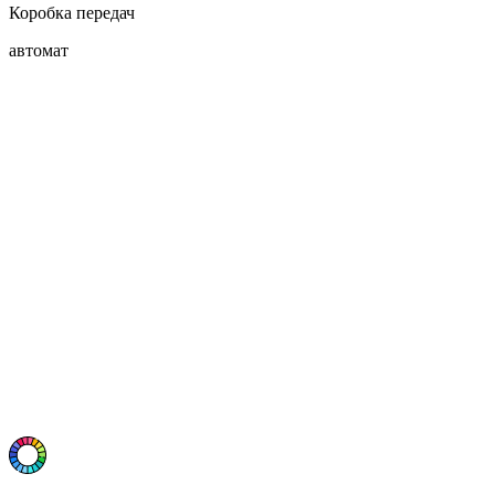
Коробка передач
автомат