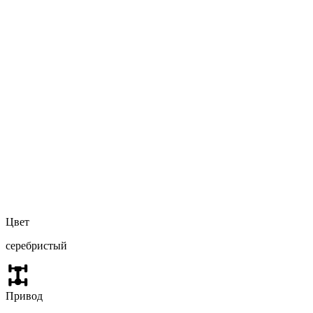
Цвет
серебристый
Привод