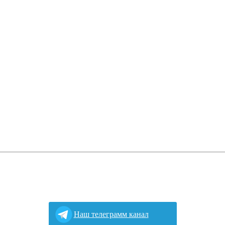
Наш телеграмм канал