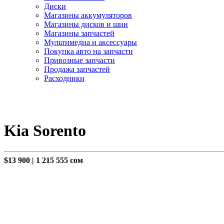
Диски
Магазины аккумуляторов
Магазины дисков и шин
Магазины запчастей
Мультимедиа и аксессуары
Покупка авто на запчасти
Привозные запчасти
Продажа запчастей
Расходники
Kia Sorento
$13 900
|
1 215 555 сом