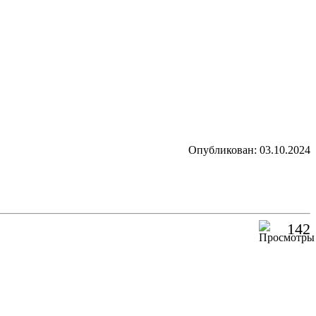
Опубликован: 03.10.2024
142