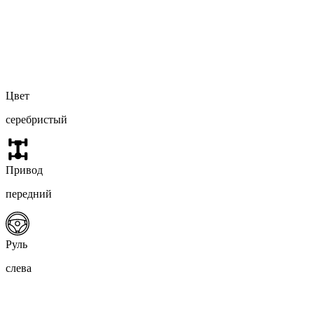
Цвет
серебристый
Привод
передний
Руль
слева