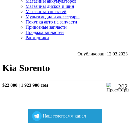
Магазины аккумуляторов
Магазины дисков и шин
Магазины запчастей
Мультимедиа и аксессуары
Покупка авто на запчасти
Привозные запчасти
Продажа запчастей
Расходники
Опубликован: 12.03.2023
Kia Sorento
$22 000
|
1 923 900 сом
202
Наш телеграмм канал