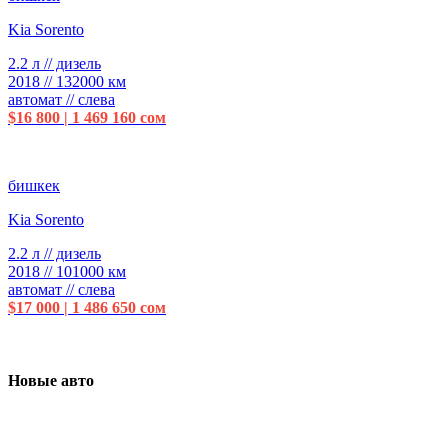
Kia Sorento
2.2 л // дизель
2018 // 132000 км
автомат // слева
$16 800 | 1 469 160 сом
бишкек
Kia Sorento
2.2 л // дизель
2018 // 101000 км
автомат // слева
$17 000 | 1 486 650 сом
Новые авто