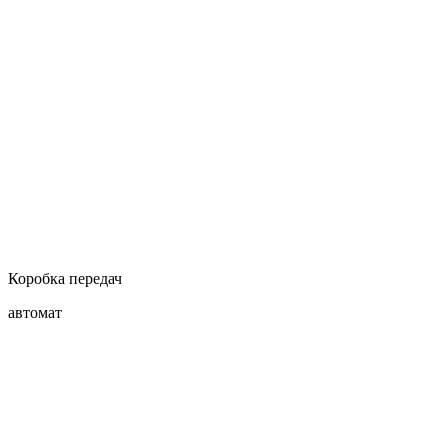
Коробка передач
автомат