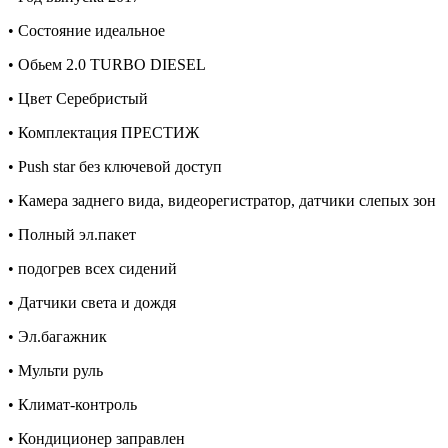
• Состояние идеальное
• Обьем 2.0 TURBO DIESEL
• Цвет Серебристый
• Комплектация ПРЕСТИЖ
• Push star без ключевой доступ
• Камера заднего вида, видеорегистратор, датчики слепых зон
• Полный эл.пакет
• подогрев всех сидений
• Датчики света и дождя
• Эл.багажник
• Мульти руль
• Климат-контроль
• Кондиционер заправлен