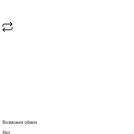
Возможен обмен
Нет