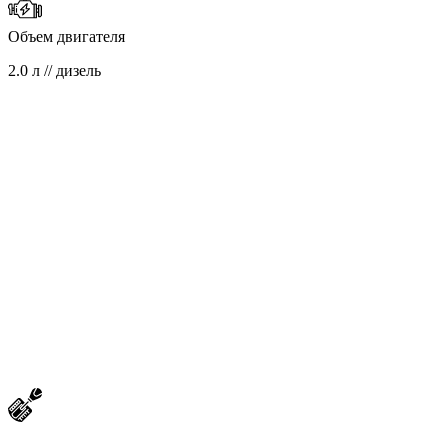
Объем двигателя
2.0 л // дизель