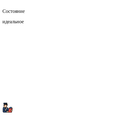
Состояние
идеальное