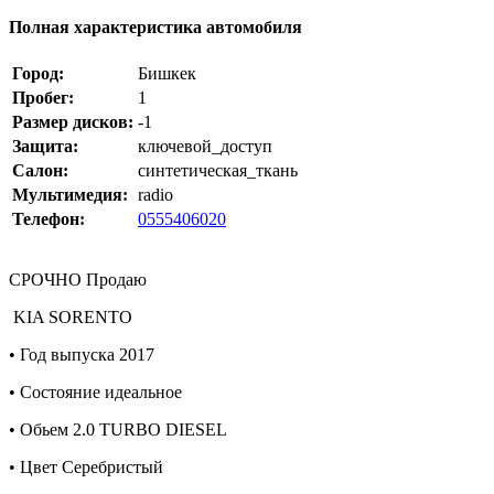
Полная характеристика автомобиля
Город:
Бишкек
Пробег:
1
Размер дисков:
-1
Защита:
ключевой_доступ
Салон:
синтетическая_ткань
Мультимедия:
radio
Телефон:
0555406020
СРОЧНО Продаю
KIA SORENTO
• Год выпуска 2017
• Состояние идеальное
• Обьем 2.0 TURBO DIESEL
• Цвет Серебристый