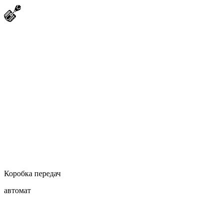
Коробка передач
автомат