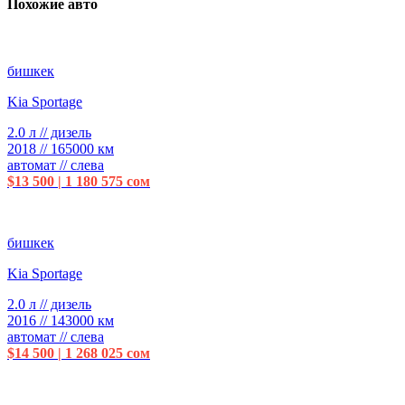
Похожие авто
бишкек
Kia Sportage
2.0 л // дизель
2018 // 165000 км
автомат // слева
$13 500 | 1 180 575 сом
бишкек
Kia Sportage
2.0 л // дизель
2016 // 143000 км
автомат // слева
$14 500 | 1 268 025 сом