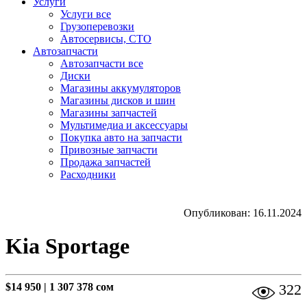
Услуги
Услуги все
Грузоперевозки
Автосервисы, СТО
Автозапчасти
Автозапчасти все
Диски
Магазины аккумуляторов
Магазины дисков и шин
Магазины запчастей
Мультимедиа и аксессуары
Покупка авто на запчасти
Привозные запчасти
Продажа запчастей
Расходники
Опубликован: 16.11.2024
Kia Sportage
$14 950
|
1 307 378 сом
322