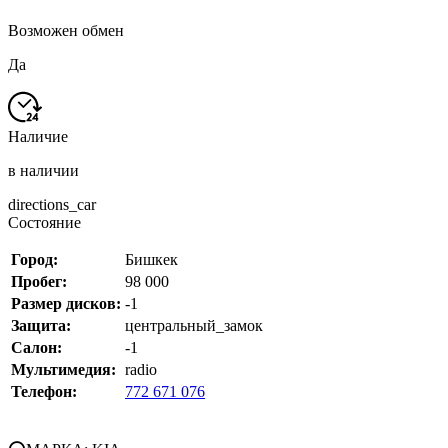
Возможен обмен
Да
Наличие
в наличии
directions_car
Состояние
Город:
Бишкек
Пробег:
98 000
Размер дисков:
-1
Защита:
центральный_замок
Салон:
-1
Мультимедия:
radio
Телефон:
772 671 076