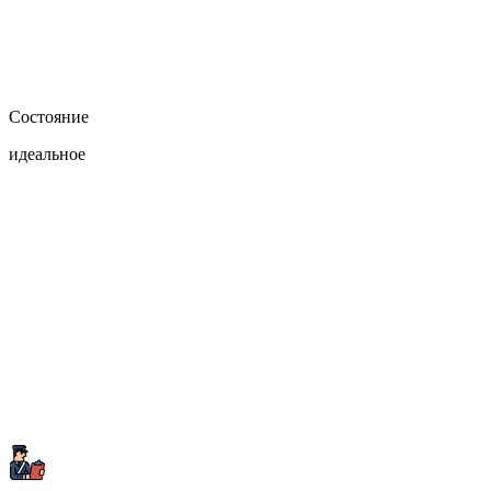
Состояние
идеальное