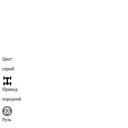
Цвет
серый
Привод
передний
Руль