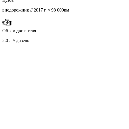
Кузов
внедорожник // 2017 г. // 98 000км
Объем двигателя
2.0 л // дизель