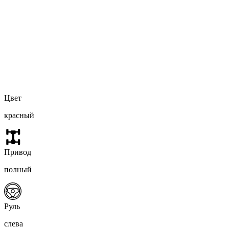
Цвет
красный
Привод
полный
Руль
слева