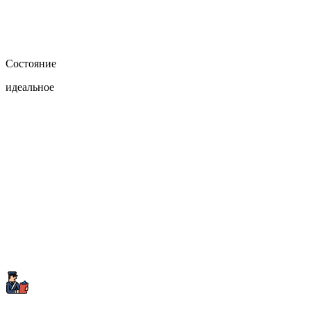
Состояние
идеальное