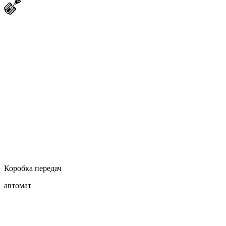
Коробка передач
автомат