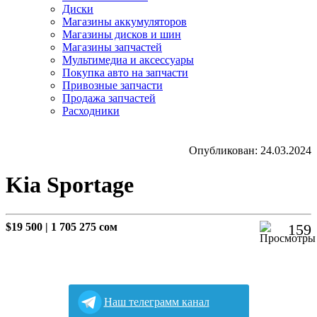
Диски
Магазины аккумуляторов
Магазины дисков и шин
Магазины запчастей
Мультимедиа и аксессуары
Покупка авто на запчасти
Привозные запчасти
Продажа запчастей
Расходники
Опубликован: 24.03.2024
Kia Sportage
$19 500
|
1 705 275 сом
159
Наш телеграмм канал