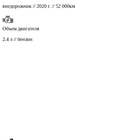
внедорожник // 2020 г. // 52 000км
Объем двигателя
2.4 л // бензин