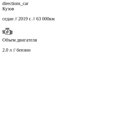
directions_car
Кузов
седан // 2019 г. // 63 000км
Объем двигателя
2.0 л // бензин