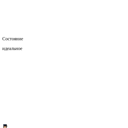
Состояние
идеальное