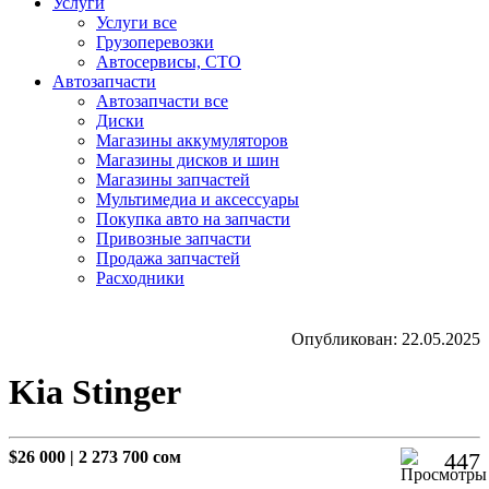
Услуги
Услуги все
Грузоперевозки
Автосервисы, СТО
Автозапчасти
Автозапчасти все
Диски
Магазины аккумуляторов
Магазины дисков и шин
Магазины запчастей
Мультимедиа и аксессуары
Покупка авто на запчасти
Привозные запчасти
Продажа запчастей
Расходники
Опубликован: 22.05.2025
Kia Stinger
$26 000
|
2 273 700 сом
447