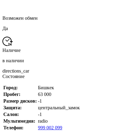
Возможен обмен
Да
Наличие
в наличии
directions_car
Состояние
Город:
Бишкек
Пробег:
63 000
Размер дисков:
-1
Защита:
центральный_замок
Салон:
-1
Мультимедия:
radio
Телефон:
999 002 099