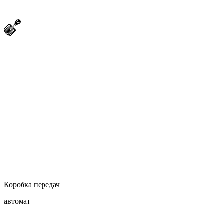
Коробка передач
автомат