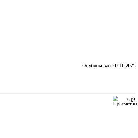
Опубликован: 07.10.2025
343