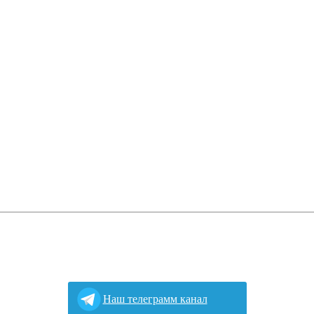
Наш телеграмм канал