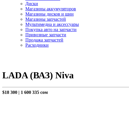
Диски
Магазины аккумуляторов
Магазины дисков и шин
Магазины запчастей
Мультимедиа и аксессуары
Покупка авто на запчасти
Привозные запчасти
Продажа запчастей
Расходники
LADA (ВАЗ) Niva
$18 300
|
1 600 335 сом