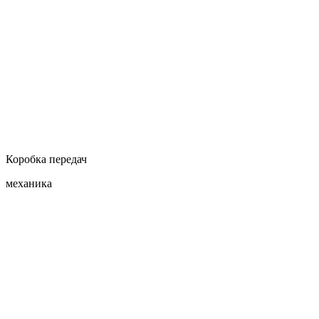
Коробка передач
механика