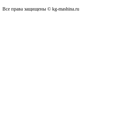
Все права защищены © kg-mashina.ru