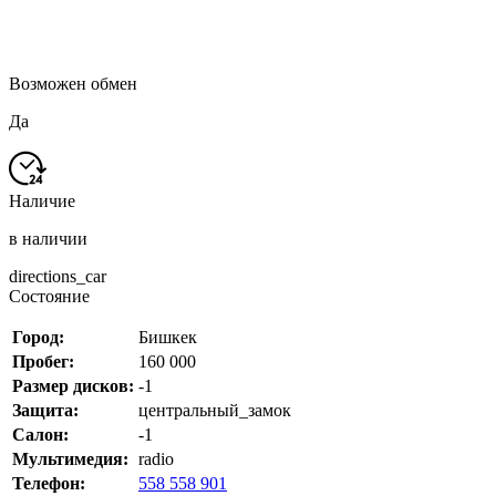
Возможен обмен
Да
Наличие
в наличии
directions_car
Состояние
Город:
Бишкек
Пробег:
160 000
Размер дисков:
-1
Защита:
центральный_замок
Салон:
-1
Мультимедия:
radio
Телефон:
558 558 901