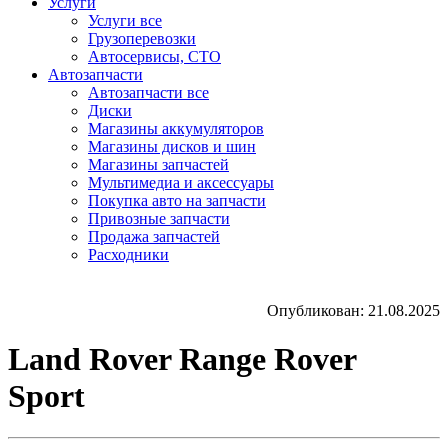
Услуги
Услуги все
Грузоперевозки
Автосервисы, СТО
Автозапчасти
Автозапчасти все
Диски
Магазины аккумуляторов
Магазины дисков и шин
Магазины запчастей
Мультимедиа и аксессуары
Покупка авто на запчасти
Привозные запчасти
Продажа запчастей
Расходники
Опубликован: 21.08.2025
Land Rover Range Rover
Sport