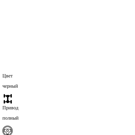
Цвет
черный
Привод
полный