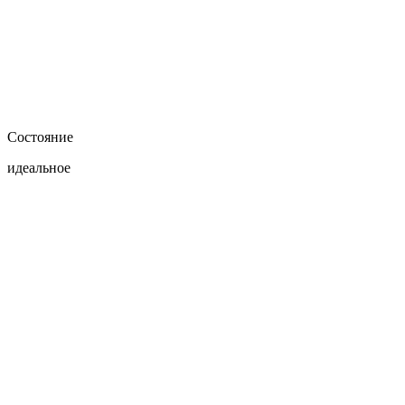
Состояние
идеальное