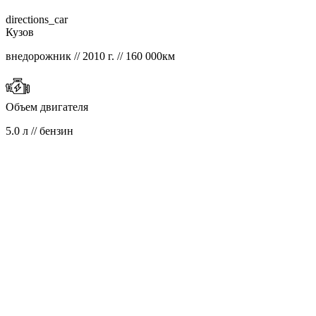
directions_car
Кузов
внедорожник // 2010 г. // 160 000км
Объем двигателя
5.0 л // бензин