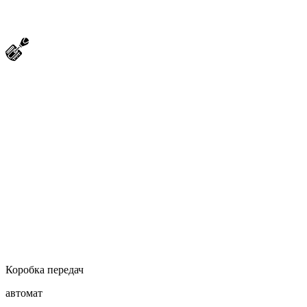
Коробка передач
автомат