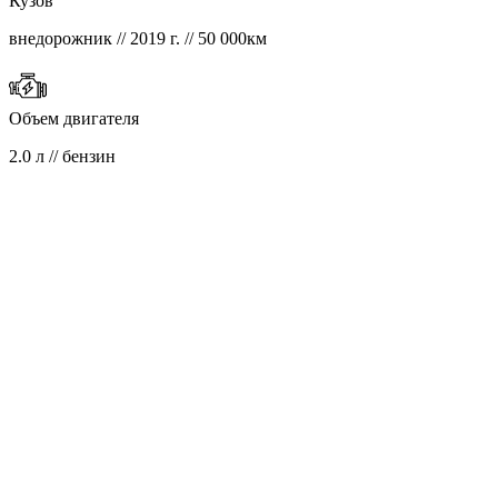
Кузов
внедорожник // 2019 г. // 50 000км
Объем двигателя
2.0 л // бензин