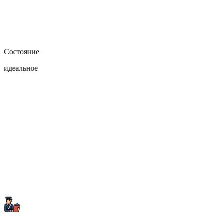
Состояние
идеальное