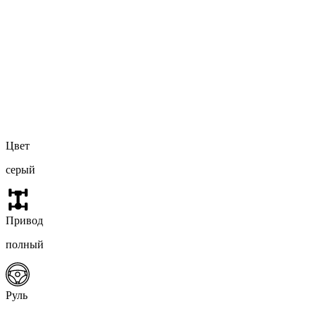
Цвет
серый
Привод
полный
Руль