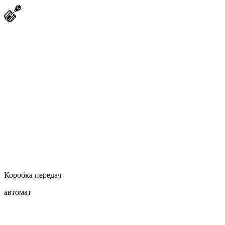
Коробка передач
автомат