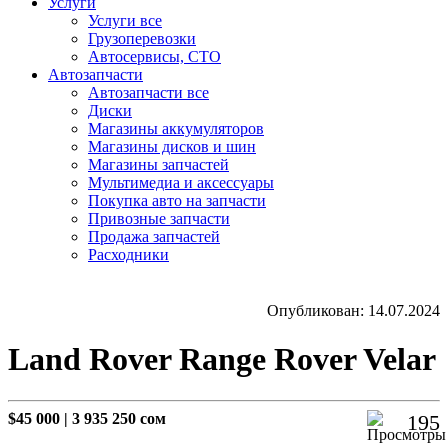
Услуги
Услуги все
Грузоперевозки
Автосервисы, СТО
Автозапчасти
Автозапчасти все
Диски
Магазины аккумуляторов
Магазины дисков и шин
Магазины запчастей
Мультимедиа и аксессуары
Покупка авто на запчасти
Привозные запчасти
Продажа запчастей
Расходники
Опубликован: 14.07.2024
Land Rover Range Rover Velar
$45 000
|
3 935 250 сом
195