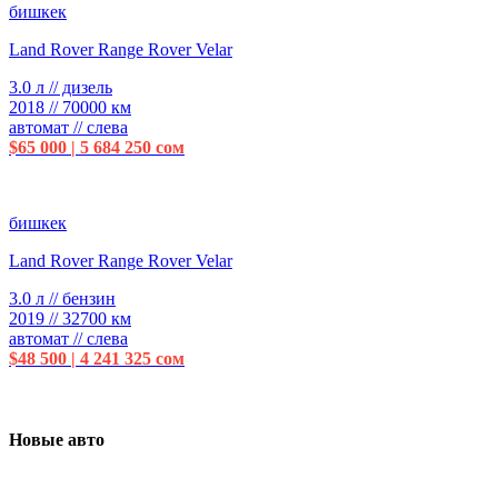
бишкек
Land Rover Range Rover Velar
3.0 л // дизель
2018 // 70000 км
автомат // слева
$65 000 | 5 684 250 сом
бишкек
Land Rover Range Rover Velar
3.0 л // бензин
2019 // 32700 км
автомат // слева
$48 500 | 4 241 325 сом
Новые авто