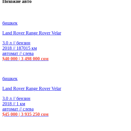
Похожие авто
бишкек
Land Rover Range Rover Velar
3.0 л // бензин
2018 // 187015 км
автомат // слева
$40 000 | 3 498 000 сом
бишкек
Land Rover Range Rover Velar
3.0 л // бензин
2018 // 1 км
автомат // слева
$45 000 | 3 935 250 сом