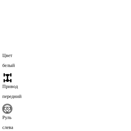
Цвет
белый
Привод
передний
Руль
слева