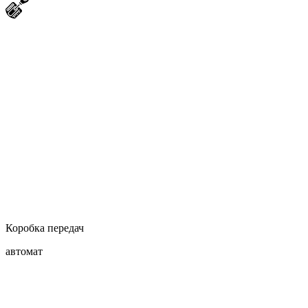
Коробка передач
автомат