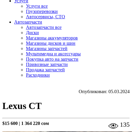
Услуги
Услуги все
Грузоперевозки
Автосервисы, СТО
Автозапчасти
Автозапчасти все
Диски
Магазины аккумуляторов
Магазины дисков и шин
Магазины запчастей
Мультимедиа и аксессуары
Покупка авто на запчасти
Привозные запчасти
Продажа запчастей
Расходники
Опубликован: 05.03.2024
Lexus CT
$15 600
|
1 364 220 сом
135