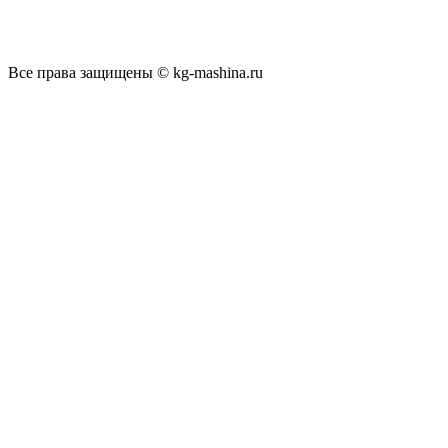
Все права защищены © kg-mashina.ru