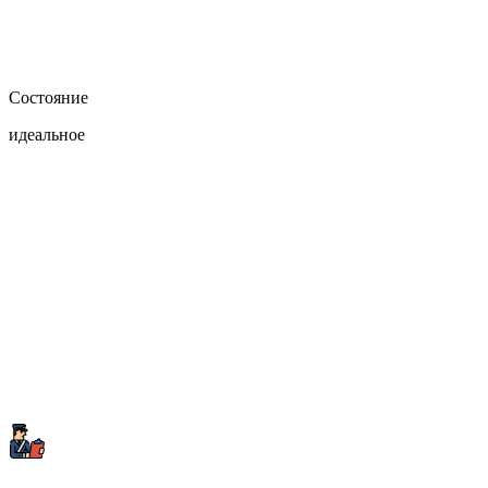
Состояние
идеальное