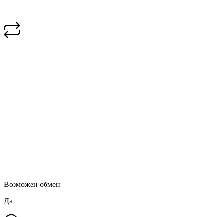
Возможен обмен
Да