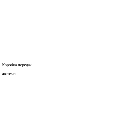
Коробка передач
автомат