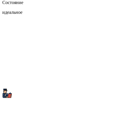
Состояние
идеальное