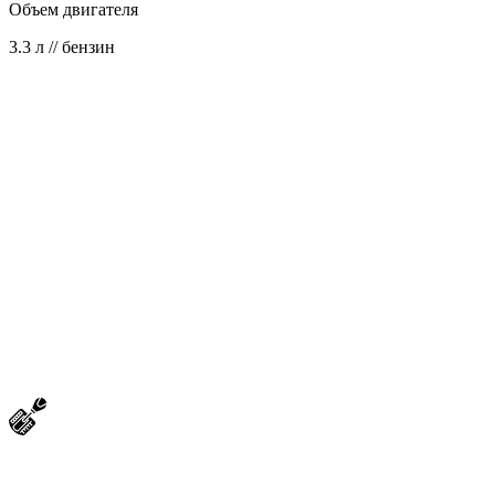
Объем двигателя
3.3 л // бензин