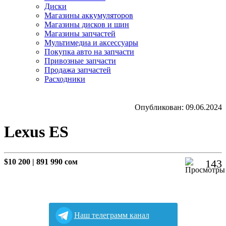
Диски
Магазины аккумуляторов
Магазины дисков и шин
Магазины запчастей
Мультимедиа и аксессуары
Покупка авто на запчасти
Привозные запчасти
Продажа запчастей
Расходники
Опубликован: 09.06.2024
Lexus ES
$10 200
|
891 990 сом
143
Наш телеграмм канал