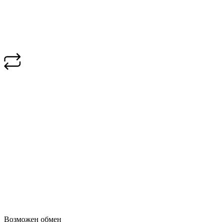
Возможен обмен