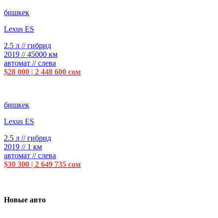
бишкек
Lexus ES
2.5 л // гибрид
2019 // 45000 км
автомат // слева
$28 000 | 2 448 600 сом
бишкек
Lexus ES
2.5 л // гибрид
2019 // 1 км
автомат // слева
$30 300 | 2 649 735 сом
Новые авто