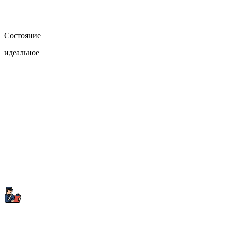
Состояние
идеальное