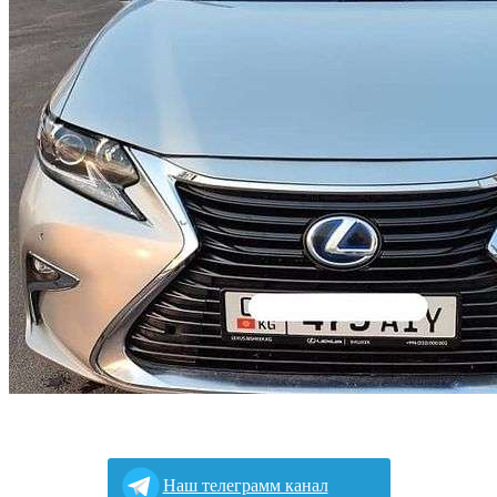
Наш телеграмм канал