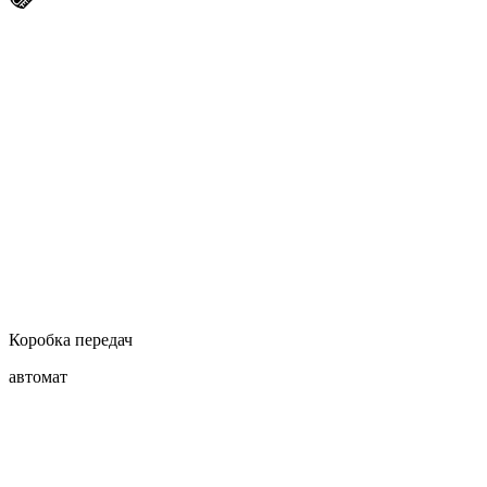
Коробка передач
автомат