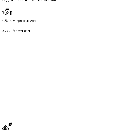
Объем двигателя
2.5 л // бензин