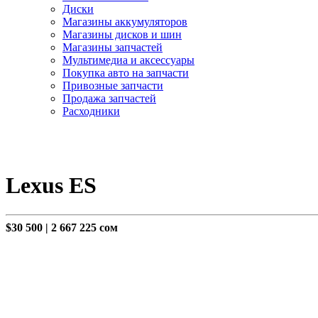
Диски
Магазины аккумуляторов
Магазины дисков и шин
Магазины запчастей
Мультимедиа и аксессуары
Покупка авто на запчасти
Привозные запчасти
Продажа запчастей
Расходники
Lexus ES
$30 500
|
2 667 225 сом