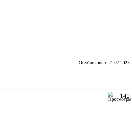
Опубликован: 21.07.2023
140