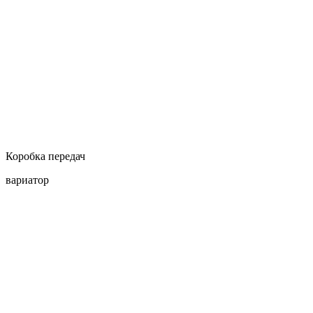
Коробка передач
вариатор