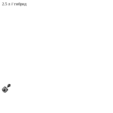
2.5 л // гибрид