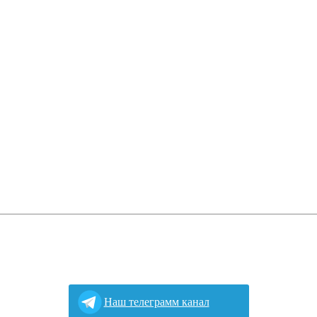
Наш телеграмм канал