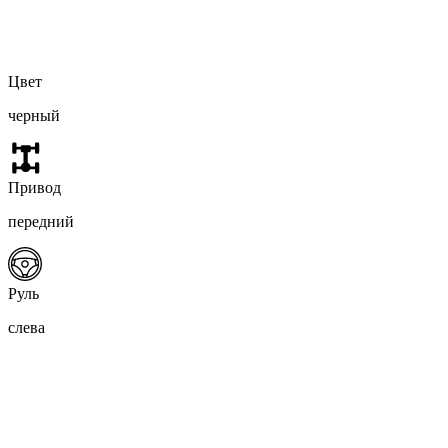
Цвет
черный
Привод
передний
Руль
слева