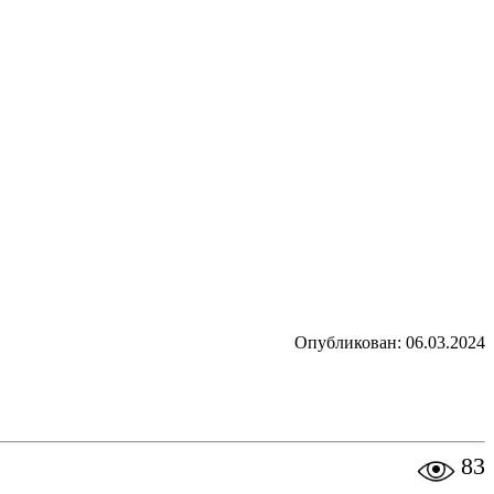
Опубликован: 06.03.2024
83