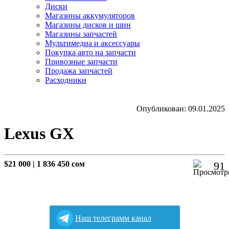
Диски
Магазины аккумуляторов
Магазины дисков и шин
Магазины запчастей
Мультимедиа и аксессуары
Покупка авто на запчасти
Привозные запчасти
Продажа запчастей
Расходники
Опубликован: 09.01.2025
Lexus GX
$21 000
|
1 836 450 сом
91
Наш телеграмм канал