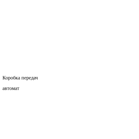
Коробка передач
автомат