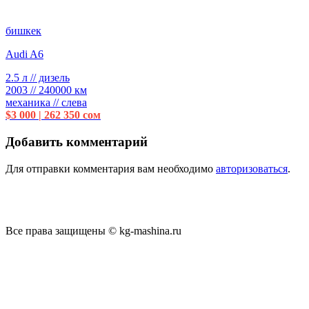
бишкек
Audi A6
2.5 л // дизель
2003 // 240000 км
механика // слева
$3 000 | 262 350 сом
Добавить комментарий
Для отправки комментария вам необходимо
авторизоваться
.
Все права защищены © kg-mashina.ru