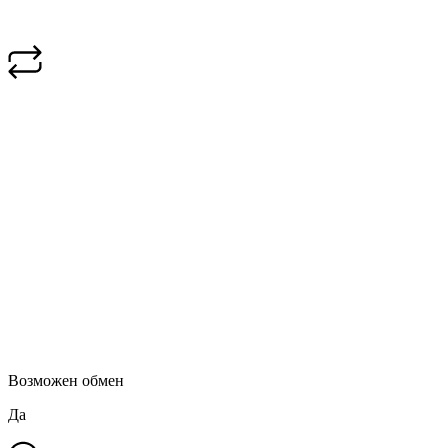
Возможен обмен
Да