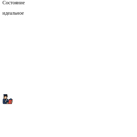
Состояние
идеальное